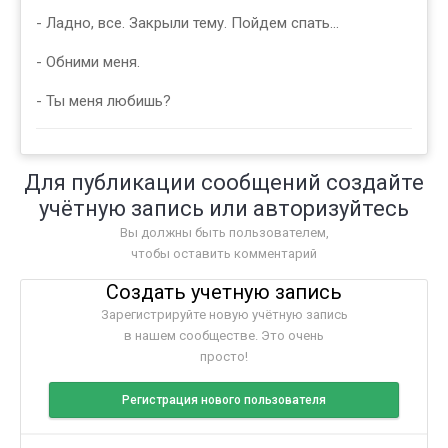
- Ладно, все. Закрыли тему. Пойдем спать...
- Обними меня.
- Ты меня любишь?
Для публикации сообщений создайте
учётную запись или авторизуйтесь
Вы должны быть пользователем,
чтобы оставить комментарий
Создать учетную запись
Зарегистрируйте новую учётную запись
в нашем сообществе. Это очень
просто!
Регистрация нового пользователя