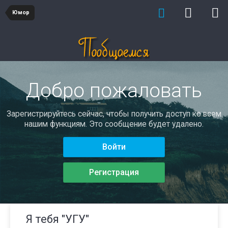
Юмор
Добро пожаловать
Зарегистрируйтесь сейчас, чтобы получить доступ ко всем
нашим функциям. Это сообщение будет удалено.
Войти
Регистрация
Я тебя "УГУ"