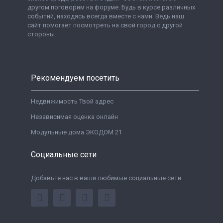
другом поговорим на форуме. Будь в курсе различных
событий, находясь всегда вместе с нами. Ведь наш
сайт помогает посмотреть на свой город с другой
стороны.
Рекомендуем посетить
Недвижимость Твой адрес
Независимая оценка онлайн
Модульные дома ЭКОДОМ 21
Социальные сети
Добавьте нас в ваши любимые социальные сети