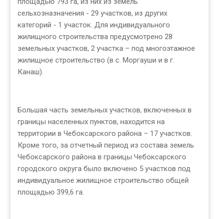
площадью 793 га, из них из земель
сельхозназначения - 29 участков, из других
категорий - 1 участок. Для индивидуального
жилищного строительства предусмотрено 28
земельных участков, 2 участка – под многоэтажное
жилищное строительство (в с. Моргауши и в г.
Канаш).
Большая часть земельных участков, включенных в
границы населенных пунктов, находится на
территории в Чебоксарского района – 17 участков.
Кроме того, за отчетный период из состава земель
Чебоксарского района в границы Чебоксарского
городского округа было включено 5 участков под
индивидуальное жилищное строительство общей
площадью 399,6 га.