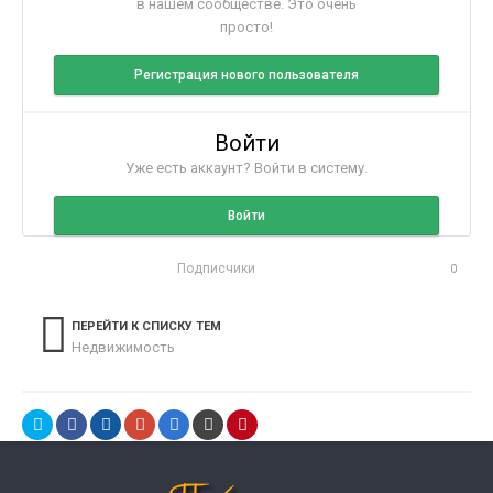
в нашем сообществе. Это очень
просто!
Регистрация нового пользователя
Войти
Уже есть аккаунт? Войти в систему.
Войти
Подписчики
0
ПЕРЕЙТИ К СПИСКУ ТЕМ
Недвижимость