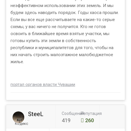
неэффективном использовании этих земель. И мы
будем здесь наводить порядок. Годы хаоса прошли.
Если вы все еще рассчитываете на какие-то серые
схемы, у вас ничего не получится. Кто не готов
освоить в ближайшее время взятые участки, мы
готовы купить эти земли в собственность
республики и муниципалитетов для того, чтобы на
них начать строить малоэтажное малобюджетное
жилье.
портал органов власти Чувашии
SteeL
Сообщений
Репутация
419
260
Кодекс