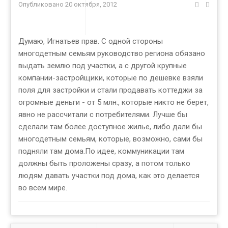
Опубликовано
20 октября, 2012
Думаю, Игнатьев прав. С одной стороны
многодетным семьям руководство региона обязано
выдать землю под участки, а с другой крупные
компании-застройщики, которые по дешевке взяли
поля для застройки и стали продавать коттеджи за
огромные деньги - от 5 млн., которые никто не берет,
явно не рассчитали с потребителями. Лучше бы
сделали там более доступное жилье, либо дали бы
многодетным семьям, которые, возможно, сами бы
подняли там дома.По идее, коммуникации там
должны быть проложены сразу, а потом только
людям давать участки под дома, как это делается
во всем мире.