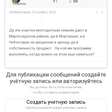
91
56
Новичок
Опубликовано
27 ноября, 2012
Да эти участки многодетным семьям дают в
Марпосадском районе, да в Моргаушах, а в
Чебоксарах на аукционах в аренду да в
собственность продают... На кой им программу
выполнять, когда можно на этом еще нажиться?
Для публикации сообщений создайте
учётную запись или авторизуйтесь
Вы должны быть пользователем,
чтобы оставить комментарий
Создать учетную запись
Зарегистрируйте новую учётную запись