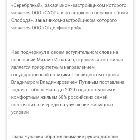
«Серебряный», заказчиком-застройщиком которого
является ООО «СУОР», и коттеджного поселка «Тихая
Слобода», заказчиком-застройщиком которого
является ООО «Отделфинстрой».
Как подчеркнул в своем вступительном слове на
совещании Михаил Игнатьев, строительство жилья
является приоритетным направлением
государственной политики. Президентом страны
Владимиром Владимировичем Путиным поставлена
задача - обеспечить до 2020 года доступным и
комфортным жильем 60% российских семей,
состоящих в очереди на улучшение жилищных
условий.
Глава Чувашии обратил внимание руководителей