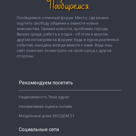
Пообщаемся отличный форум. Место, где можно
ощутить свободу общения и завести новые
знакомства. Свежие новости, проблемы города,
бизнес среда, работа и отдых - об этом и многом
другом поговорим на форуме. Будь в курсе различных
событий, находясь всегда вместе с нами. Ведь наш
сайт помогает посмотреть на свой город с другой
стороны.
Рекомендуем посетить
Недвижимость Твой адрес
Независимая оценка онлайн
Модульные дома ЭКОДОМ 21
Социальные сети