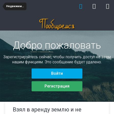
Недвижимость
Добро пожаловать
Зарегистрируйтесь сейчас, чтобы получить доступ ко всем
нашим функциям. Это сообщение будет удалено.
Войти
Регистрация
Взял в аренду землю и не