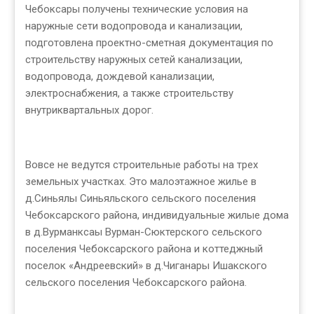
Чебоксары получены технические условия на
наружные сети водопровода и канализации,
подготовлена проектно-сметная документация по
строительству наружных сетей канализации,
водопровода, дождевой канализации,
электроснабжения, а также строительству
внутриквартальных дорог.
Вовсе не ведутся строительные работы на трех
земельных участках. Это малоэтажное жилье в
д.Синьялы Синьяльского сельского поселения
Чебоксарского района, индивидуальные жилые дома
в д.Вурманксаы Вурман-Сюктерского сельского
поселения Чебоксарского района и коттеджный
поселок «Андреевский» в д.Чиганары Ишакского
сельского поселения Чебоксарского района.