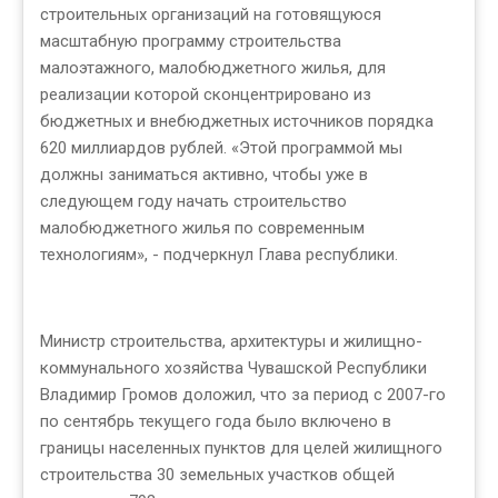
строительных организаций на готовящуюся
масштабную программу строительства
малоэтажного, малобюджетного жилья, для
реализации которой сконцентрировано из
бюджетных и внебюджетных источников порядка
620 миллиардов рублей. «Этой программой мы
должны заниматься активно, чтобы уже в
следующем году начать строительство
малобюджетного жилья по современным
технологиям», - подчеркнул Глава республики.
Министр строительства, архитектуры и жилищно-
коммунального хозяйства Чувашской Республики
Владимир Громов доложил, что за период с 2007-го
по сентябрь текущего года было включено в
границы населенных пунктов для целей жилищного
строительства 30 земельных участков общей