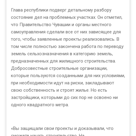
Глава республики подверг детальному разбору
состояние дел на проблемных участках. Он отметил,
что Правительство Чувашии и органы местного
самоуправления сделали все от них зависящее для
того, чтобы заявленные проекты реализовались. В
том числе полностью закончена работа по переводу
земель сельхозназначения в категорию земель,
предназначенных для жилищного строительства.
Добросовестные строительные организации,
которые пользуются созданными для них условиями,
при необходимости идут на риски, закладывают
свою собственность и строят жилье. Но есть
застройщики, которыми до сих пор не освоено ни
одного квадратного метра.
«Вы защищали свои проекты и доказывали, что
сможете начать строительство. На