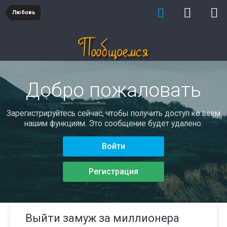
Любовь
Добро пожаловать
Зарегистрируйтесь сейчас, чтобы получить доступ ко всем
нашим функциям. Это сообщение будет удалено.
Войти
Регистрация
Выйти замуж за миллионера