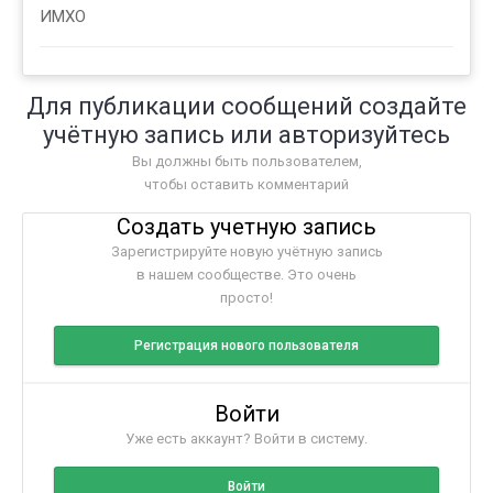
ИМХО
Для публикации сообщений создайте
учётную запись или авторизуйтесь
Вы должны быть пользователем,
чтобы оставить комментарий
Создать учетную запись
Зарегистрируйте новую учётную запись
в нашем сообществе. Это очень
просто!
Регистрация нового пользователя
Войти
Уже есть аккаунт? Войти в систему.
Войти