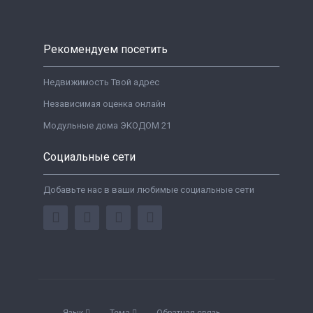
Рекомендуем посетить
Недвижимость Твой адрес
Независимая оценка онлайн
Модульные дома ЭКОДОМ 21
Социальные сети
Добавьте нас в ваши любимые социальные сети
Язык
Тема
Обратная связь