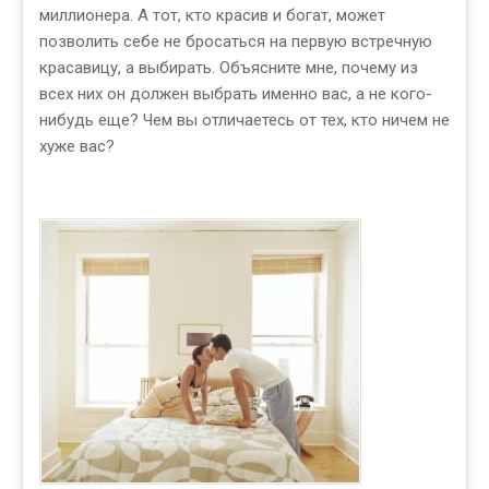
миллионера. А тот, кто красив и богат, может
позволить себе не бросаться на первую встречную
красавицу, а выбирать. Объясните мне, почему из
всех них он должен выбрать именно вас, а не кого-
нибудь еще? Чем вы отличаетесь от тех, кто ничем не
хуже вас?