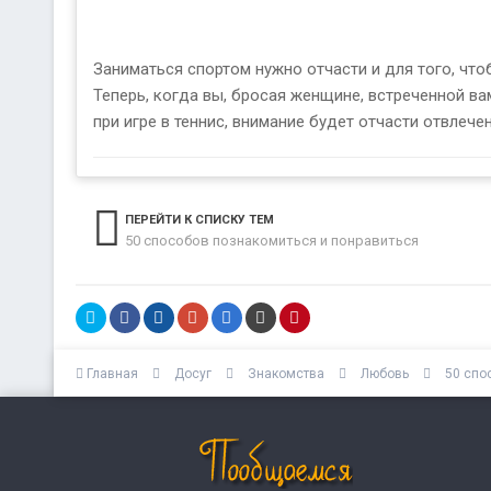
Заниматься спортом нужно отчасти и для того, чтоб
Теперь, когда вы, бросая женщине, встреченной ва
при игре в теннис, внимание будет отчасти отвлеч
ПЕРЕЙТИ К СПИСКУ ТЕМ
50 способов познакомиться и понравиться
Главная
Досуг
Знакомства
Любовь
50 спо