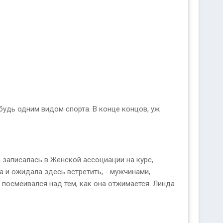
будь одним видом спорта. В конце концов, уж
 записалась в Женской ассоциации на курс,
 и ожидала здесь встретить, - мужчинами,
посмеивался над тем, как она отжимается. Линда