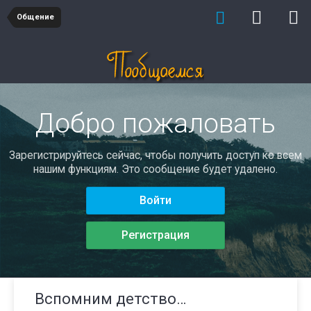
Общение
Добро пожаловать
Зарегистрируйтесь сейчас, чтобы получить доступ ко всем
нашим функциям. Это сообщение будет удалено.
Войти
Регистрация
Вспомним детство…