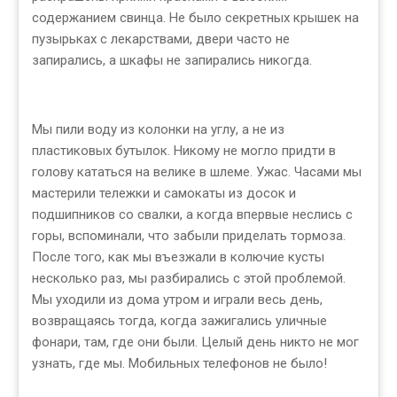
содержанием свинца. Не было секретных крышек на
пузырьках с лекарствами, двери часто не
запирались, а шкафы не запирались никогда.
Мы пили воду из колонки на углу, а не из
пластиковых бутылок. Никому не могло придти в
голову кататься на велике в шлеме. Ужас. Часами мы
мастерили тележки и самокаты из досок и
подшипников со свалки, а когда впервые неслись с
горы, вспоминали, что забыли приделать тормоза.
После того, как мы въезжали в колючие кусты
несколько раз, мы разбирались с этой проблемой.
Мы уходили из дома утром и играли весь день,
возвращаясь тогда, когда зажигались уличные
фонари, там, где они были. Целый день никто не мог
узнать, где мы. Мобильных телефонов не было!