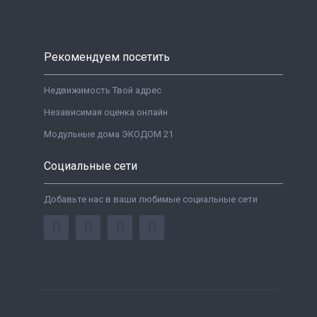
Рекомендуем посетить
Недвижимость Твой адрес
Независимая оценка онлайн
Модульные дома ЭКОДОМ 21
Социальные сети
Добавьте нас в ваши любимые социальные сети