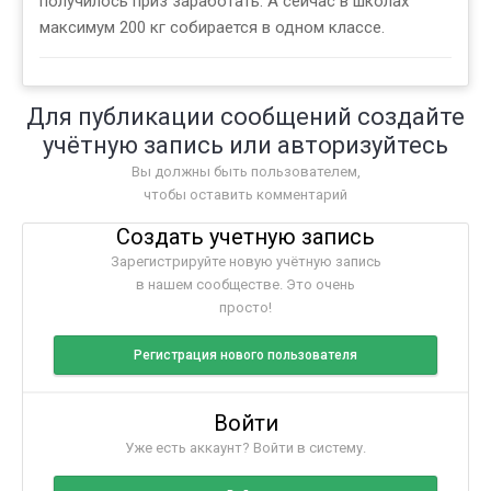
получилось приз заработать. А сейчас в школах
максимум 200 кг собирается в одном классе.
Для публикации сообщений создайте
учётную запись или авторизуйтесь
Вы должны быть пользователем,
чтобы оставить комментарий
Создать учетную запись
Зарегистрируйте новую учётную запись
в нашем сообществе. Это очень
просто!
Регистрация нового пользователя
Войти
Уже есть аккаунт? Войти в систему.