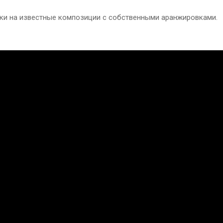
ки на известные композиции с собственными аранжировками.