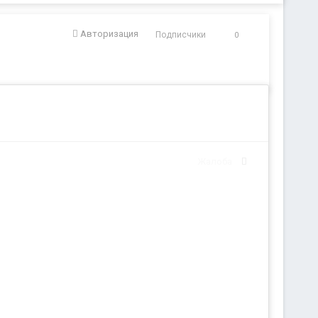
Авторизация
Подписчики
0
Жалоба