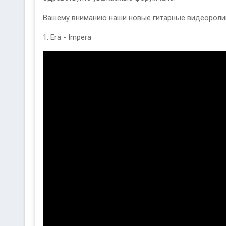
Вашему вниманию наши новые гитарные видеороли
1. Era - Impera