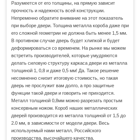
Разумеется от его толщины, на прямую зависит
прочность и надежность всей конструкции.
Непременно обратите внимание на этот показатель
при выборе двери. Толщина металла короба даже при
его сложной геометрии не должна быть менее 1,5 мм.
В противном случае дверь будет хлипкой и будет
деформироваться со временем. На рынке мы можем
встретить производителей, которые умудряются
делать силовую структуру каркаса двери из металла
толщиной 1, 0,8 и даже 0,5 мм! Да. Такое решение
несомненно снизит итоговую стоимость, но такая
дверь не прослужит вам долго, а про защитные
функции такой двери и говорить не приходится.
Металл толщиной 0,8мм можно разрезать простым
консервным ножом. Короб наших металлических
дверей производится из металла толщиной от 1,5 до
2.0 мм, в зависимости от модели двери. Весь
используемый нами металл, Российского
производства, высочайшего качества.