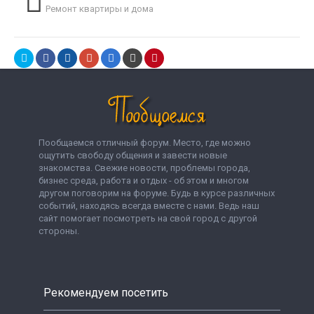
Ремонт квартиры и дома
Пообщаемся отличный форум. Место, где можно
ощутить свободу общения и завести новые
знакомства. Свежие новости, проблемы города,
бизнес среда, работа и отдых - об этом и многом
другом поговорим на форуме. Будь в курсе различных
событий, находясь всегда вместе с нами. Ведь наш
сайт помогает посмотреть на свой город с другой
стороны.
Рекомендуем посетить