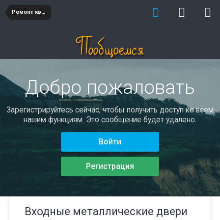
Ремонт квартиры и дома
Добро пожаловать
Зарегистрируйтесь сейчас, чтобы получить доступ ко всем
нашим функциям. Это сообщение будет удалено.
Войти
Регистрация
Входные металлические двери