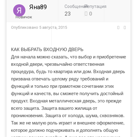
Яна89
Сообщений
Репутация
23
0
Новичок
Опубликовано
5 августа, 2015
КАК ВЫБРАТЬ ВХОДНУЮ ДВЕРЬ
Для начала можно сказать, что выбор и приобретение
входной двери, чрезвычайно ответственная
процедура, будь то квартира или дом. Входная дверь
призвана отвечать целому ряду требований и
функций и только при грамотном сочетании этих
функций и качеств, вы сможете получить достойный
продукт. Входная металлическая дверь, это прежде
всего защита. Защита вашего жилища от
проникновения. Защита от холода, шума, сквозняков.
Так же не малую роль играет и внешнее оформление,
которое должно подчеркивать и дополнять общую