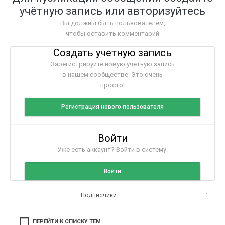
учётную запись или авторизуйтесь
Вы должны быть пользователем,
чтобы оставить комментарий
Создать учетную запись
Зарегистрируйте новую учётную запись
в нашем сообществе. Это очень
просто!
Регистрация нового пользователя
Войти
Уже есть аккаунт? Войти в систему.
Войти
Подписчики
1
ПЕРЕЙТИ К СПИСКУ ТЕМ