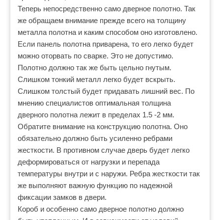
Теперь непосредственно само дверное полотно. Так
же обращаем внимание прежде всего на толщину
металла полотна и каким способом оно изготовлено.
Если панель полотна приварена, то его легко будет
можно оторвать по сварке. Это не допустимо.
Полотно должно так же быть цельно гнутым.
Слишком тонкий металл легко будет вскрыть.
Слишком толстый будет придавать лишний вес. По
мнению специалистов оптимальная толщина
дверного полотна лежит в пределах 1.5 -2 мм.
Обратите внимание на конструкцию полотна. Оно
обязательно должно быть усиленно ребрами
жесткости. В противном случае дверь будет легко
деформироваться от нагрузки и перепада
температуры внутри и с наружи. Ребра жесткости так
же выполняют важную функцию по надежной
фиксации замков в двери.
Короб и особенно само дверное полотно должно