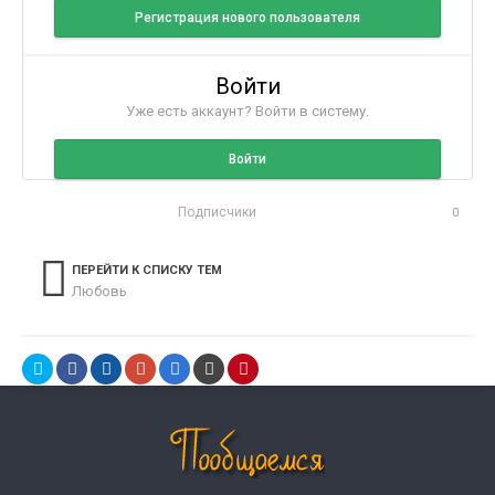
Регистрация нового пользователя
Войти
Уже есть аккаунт? Войти в систему.
Войти
Подписчики
0
ПЕРЕЙТИ К СПИСКУ ТЕМ
Любовь