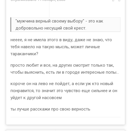
"мужчина верный своему выбору" - это как
добровольно несущий свой крест.
нееее, я не имела этого в виду, даже не знаю, что
тебя навело на такую мысль, может личные
тараканчики?
просто любит и все, на других смотрит только так,
чтобы выяснить, есть ли в городе интересные попы...
короче он на лево не пойдет, а если уж кто новый
понравится, то значит это чувство еще сильнее и он
уйдет к другой насовсем
ты лучше расскажи про свою верность