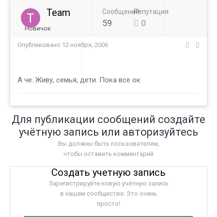
Team
Сообщений
Репутация
59
0
Новичок
Опубликовано
12 ноября, 2006
А че. Живу, семья, дети. Пока все ок
Для публикации сообщений создайте
учётную запись или авторизуйтесь
Вы должны быть пользователем,
чтобы оставить комментарий
Создать учетную запись
Зарегистрируйте новую учётную запись
в нашем сообществе. Это очень
просто!