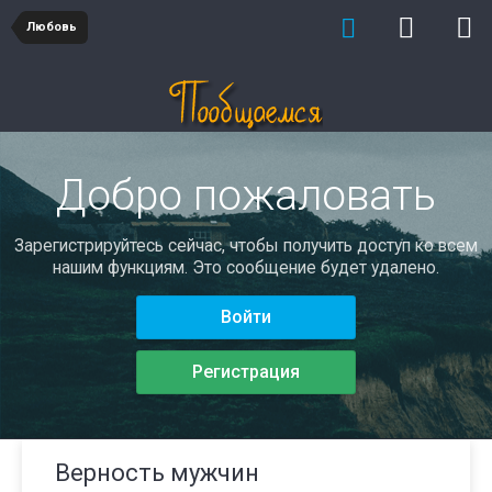
Любовь
Добро пожаловать
Зарегистрируйтесь сейчас, чтобы получить доступ ко всем
нашим функциям. Это сообщение будет удалено.
Войти
Регистрация
Верность мужчин