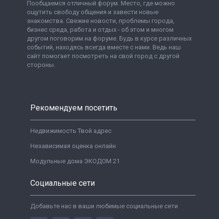
Пообщаемся отличный форум. Место, где можно
ощутить свободу общения и завести новые
знакомства. Свежие новости, проблемы города,
бизнес среда, работа и отдых - об этом и многом
другом поговорим на форуме. Будь в курсе различных
событий, находясь всегда вместе с нами. Ведь наш
сайт помогает посмотреть на свой город с другой
стороны.
Рекомендуем посетить
Недвижимость Твой адрес
Независимая оценка онлайн
Модульные дома ЭКОДОМ 21
Социальные сети
Добавьте нас в ваши любимые социальные сети