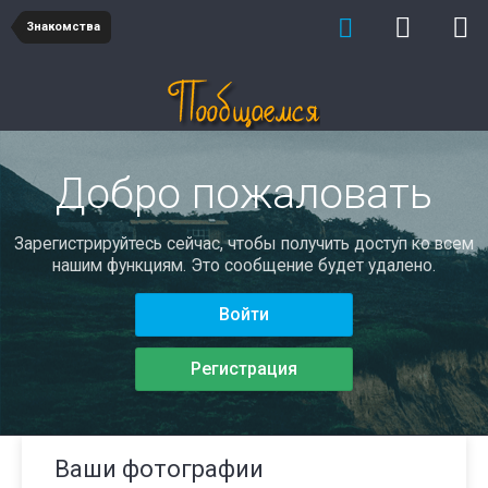
Знакомства
Добро пожаловать
Зарегистрируйтесь сейчас, чтобы получить доступ ко всем
нашим функциям. Это сообщение будет удалено.
Войти
Регистрация
Ваши фотографии