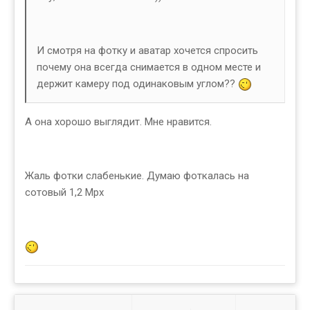
И смотря на фотку и аватар хочется спросить
почему она всегда снимается в одном месте и
держит камеру под одинаковым углом??
А она хорошо выглядит. Мне нравится.
Жаль фотки слабенькие. Думаю фоткалась на
сотовый 1,2 Mpx