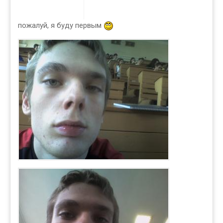
пожалуй, я буду первым