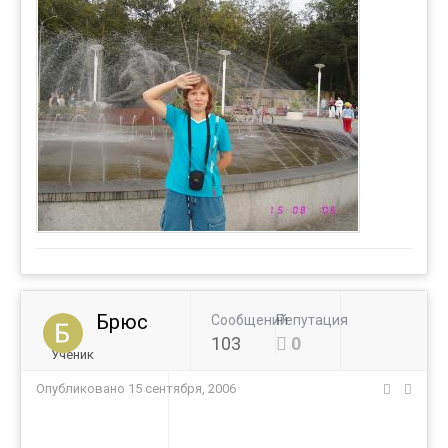
Брюс
Сообщений
Репутация
103
0
Ученик
Опубликовано
15 сентября, 2006