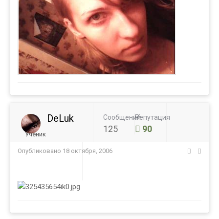
DeLuk
Сообщений
Репутация
125
90
Ученик
Опубликовано
18 октября, 2006