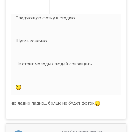
Следующую фотку в студию.
Шутка конечно.
Не стоит молодых людей совращать...
ню ладно ладно... болше не будет фоток