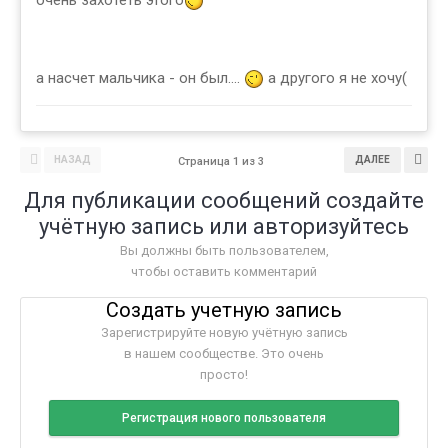
очень захотеть этого
а насчет мальчика - он был....
а другого я не хочу(
НАЗАД
ДАЛЕЕ
Страница 1 из 3
Для публикации сообщений создайте
учётную запись или авторизуйтесь
Вы должны быть пользователем,
чтобы оставить комментарий
Создать учетную запись
Зарегистрируйте новую учётную запись
в нашем сообществе. Это очень
просто!
Регистрация нового пользователя