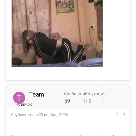
Team
Сообщений
Репутация
59
0
Новичок
Опубликовано
23 ноября, 2006