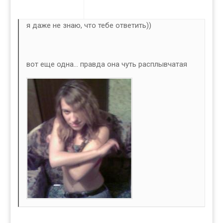
я даже не знаю, что тебе ответить))
вот еще одна... правда она чуть расплывчатая