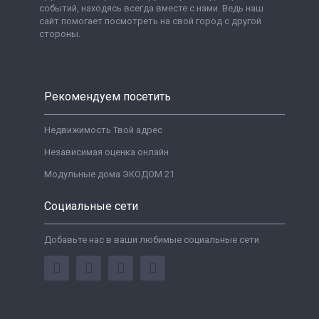
событий, находясь всегда вместе с нами. Ведь наш
сайт помогает посмотреть на свой город с другой
стороны.
Рекомендуем посетить
Недвижимость Твой адрес
Независимая оценка онлайн
Модульные дома ЭКОДОМ 21
Социальные сети
Добавьте нас в ваши любимые социальные сети