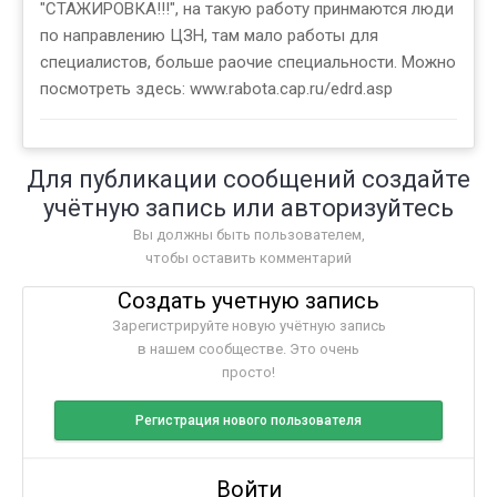
"СТАЖИРОВКА!!!", на такую работу принмаются люди
по направлению ЦЗН, там мало работы для
специалистов, больше раочие специальности. Можно
посмотреть здесь: www.rabota.cap.ru/edrd.asp
Для публикации сообщений создайте
учётную запись или авторизуйтесь
Вы должны быть пользователем,
чтобы оставить комментарий
Создать учетную запись
Зарегистрируйте новую учётную запись
в нашем сообществе. Это очень
просто!
Регистрация нового пользователя
Войти