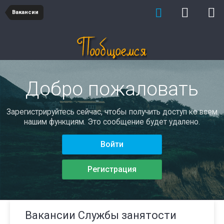
Вакансии
Добро пожаловать
Зарегистрируйтесь сейчас, чтобы получить доступ ко всем
нашим функциям. Это сообщение будет удалено.
Войти
Регистрация
Вакансии Службы занятости