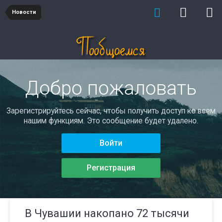
Новости
Добро пожаловать
Зарегистрируйтесь сейчас, чтобы получить доступ ко всем
нашим функциям. Это сообщение будет удалено.
Войти
Регистрация
В Чувашии накопано 72 тысячи