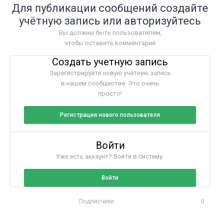
Для публикации сообщений создайте
учётную запись или авторизуйтесь
Вы должны быть пользователем,
чтобы оставить комментарий
Создать учетную запись
Зарегистрируйте новую учётную запись
в нашем сообществе. Это очень
просто!
Регистрация нового пользователя
Войти
Уже есть аккаунт? Войти в систему.
Войти
Подписчики
0