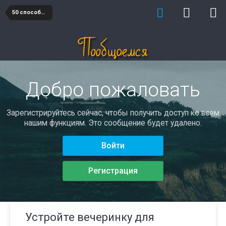
50 способов познакомиться и понравиться
Добро пожаловать
Зарегистрируйтесь сейчас, чтобы получить доступ ко всем
нашим функциям. Это сообщение будет удалено.
Войти
Регистрация
Устройте вечеринку для