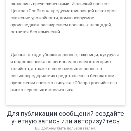
оказались преувеличенными. Июльский прогноз
Центра «СовЭкон», предусматривающий некоторое
снижение урожайности, компенсируемое
происшедшим расширением посевных площадей,
остается без изменений.
Данные о ходе уборки зерновых, пшеницы, кукурузы
и подсолнечника по регионам во всех категориях
хозяйств, а также о севе озимых зерновых в
сельхозпредприятиях представлены в бесплатном
приложении свежего выпуска «Обзора российского
рынка зерновых и масличных».
Для публикации сообщений создайте
учётную запись или авторизуйтесь
Вы должны быть пользователем,