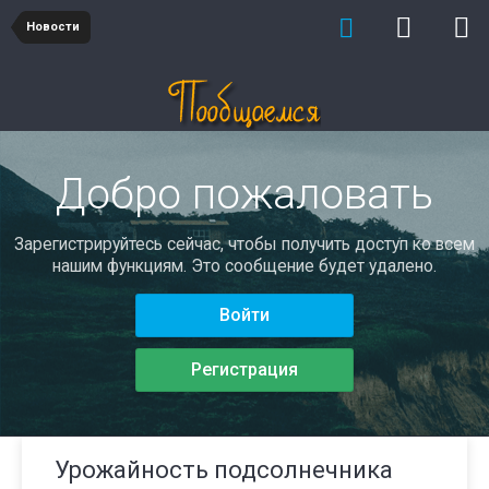
Новости
Добро пожаловать
Зарегистрируйтесь сейчас, чтобы получить доступ ко всем
нашим функциям. Это сообщение будет удалено.
Войти
Регистрация
Урожайность подсолнечника