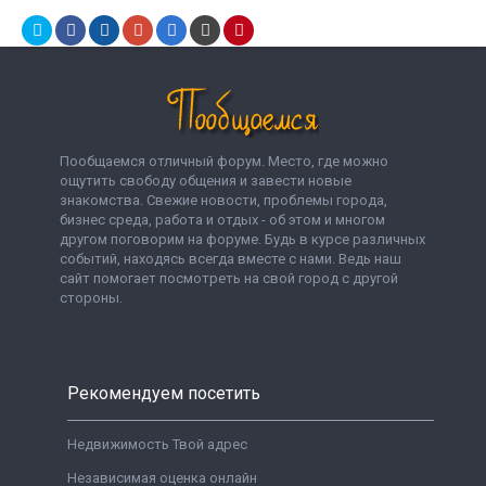
Пообщаемся отличный форум. Место, где можно
ощутить свободу общения и завести новые
знакомства. Свежие новости, проблемы города,
бизнес среда, работа и отдых - об этом и многом
другом поговорим на форуме. Будь в курсе различных
событий, находясь всегда вместе с нами. Ведь наш
сайт помогает посмотреть на свой город с другой
стороны.
Рекомендуем посетить
Недвижимость Твой адрес
Независимая оценка онлайн