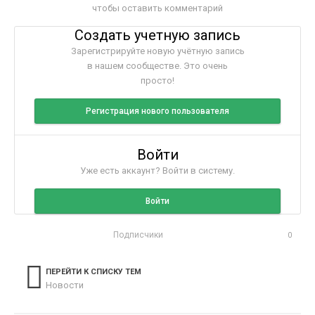
чтобы оставить комментарий
Создать учетную запись
Зарегистрируйте новую учётную запись
в нашем сообществе. Это очень
просто!
Регистрация нового пользователя
Войти
Уже есть аккаунт? Войти в систему.
Войти
Подписчики
0
ПЕРЕЙТИ К СПИСКУ ТЕМ
Новости