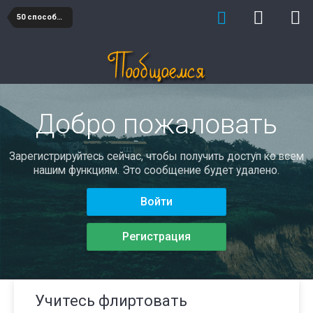
50 способов познакомиться и понравиться
Добро пожаловать
Зарегистрируйтесь сейчас, чтобы получить доступ ко всем
нашим функциям. Это сообщение будет удалено.
Войти
Регистрация
Учитесь флиртовать