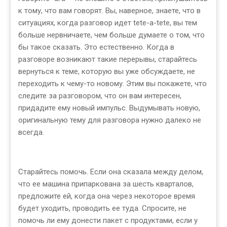
к тому, что вам говорят. Вы, наверное, знаете, что в
ситуациях, когда разговор идет tete-a-tete, вы тем
больше нервничаете, чем больше думаете о том, что
бы такое сказать. Это естественно. Когда в
разговоре возникают такие перерывы, старайтесь
вернуться к теме, которую вы уже обсуждаете, не
переходить к чему-то новому. Этим вы покажете, что
следите за разговором, что он вам интересен,
придадите ему новый импульс. Выдумывать новую,
оригинальную тему для разговора нужно далеко не
всегда.
Старайтесь помочь. Если она сказала между делом,
что ее машина припаркована за шесть кварталов,
предложите ей, когда она через некоторое время
будет уходить, проводить ее туда. Спросите, не
помочь ли ему донести пакет с продуктами, если у