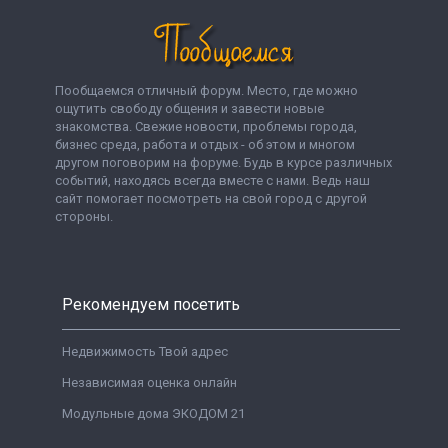
Пообщаемся отличный форум. Место, где можно
ощутить свободу общения и завести новые
знакомства. Свежие новости, проблемы города,
бизнес среда, работа и отдых - об этом и многом
другом поговорим на форуме. Будь в курсе различных
событий, находясь всегда вместе с нами. Ведь наш
сайт помогает посмотреть на свой город с другой
стороны.
Рекомендуем посетить
Недвижимость Твой адрес
Независимая оценка онлайн
Модульные дома ЭКОДОМ 21