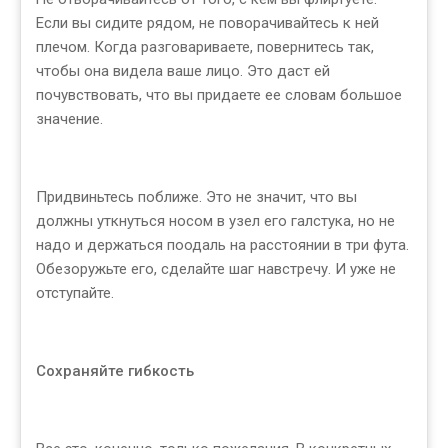
Если вы сидите рядом, не поворачивайтесь к ней
плечом. Когда разговариваете, повернитесь так,
чтобы она видела ваше лицо. Это даст ей
почувствовать, что вы придаете ее словам большое
значение.
Придвиньтесь поближе. Это не значит, что вы
должны уткнуться носом в узел его галстука, но не
надо и держаться поодаль на расстоянии в три фута.
Обезоружьте его, сделайте шаг навстречу. И уже не
отступайте.
Сохраняйте гибкость