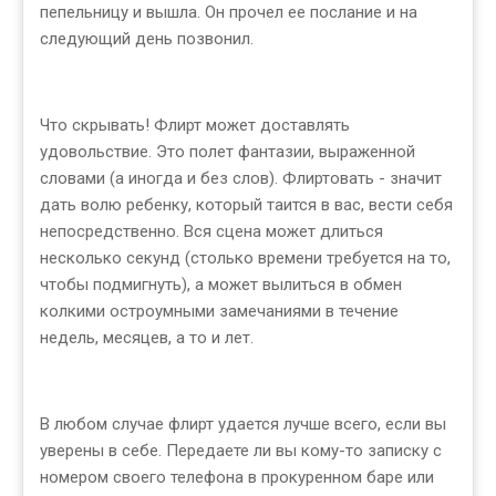
пепельницу и вышла. Он прочел ее послание и на
следующий день позвонил.
Что скрывать! Флирт может доставлять
удовольствие. Это полет фантазии, выраженной
словами (а иногда и без слов). Флиртовать - значит
дать волю ребенку, который таится в вас, вести себя
непосредственно. Вся сцена может длиться
несколько секунд (столько времени требуется на то,
чтобы подмигнуть), а может вылиться в обмен
колкими остроумными замечаниями в течение
недель, месяцев, а то и лет.
В любом случае флирт удается лучше всего, если вы
уверены в себе. Передаете ли вы кому-то записку с
номером своего телефона в прокуренном баре или