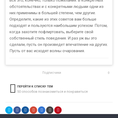
Все это, конечно, только пожелания. В конкретных
обстоятельствах и с конкретными людьми одни из
них применимы в большей степени, чем другие.
Определите, какие из этих советов вам больше
подходят и пользуются наибольшим успехом. Потом,
когда захотите пофлиртовать, выберите свой
собственный стиль поведения. И раз уж вы это
сделали, пусть он произведет впечатление на других.
Пусть от вас исходят волны очарования.
Подписчики
0
ПЕРЕЙТИ К СПИСКУ ТЕМ
50 способов познакомиться и понравиться