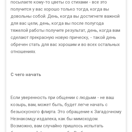
посылаете кому-то цветы со стихами - все это
получится у вас хорошо только тогда, когда вы
довольны собой. День, когда вы достигнете важной
для вас цели, день, когда вы после полугода
тяжелой работы получите результат, день, когда вам
сделают прекрасную новую прическу, - такой день
обречен стать для вас хорошим и во всех остальных
отношениях.
С чего начать
Если уверенность при общении с людьми - не ваш
козырь, вам, может быть, будет легче начать с
безыскусного флирта. Это обращение к Загадочному
Незнакомцу издалека, как бы мимоходом.
Возможно, вам случайно пришлось испытать