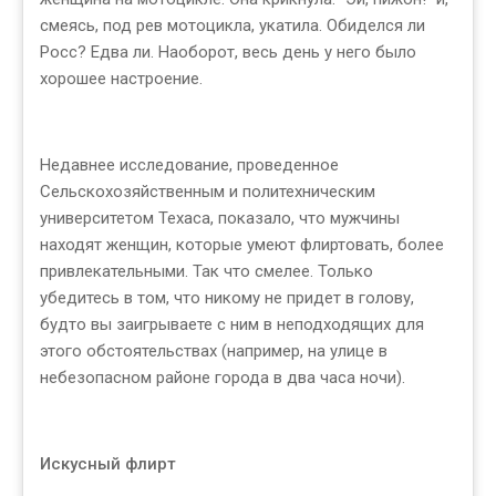
смеясь, под рев мотоцикла, укатила. Обиделся ли
Росс? Едва ли. Наоборот, весь день у него было
хорошее настроение.
Недавнее исследование, проведенное
Сельскохозяйственным и политехническим
университетом Техаса, показало, что мужчины
находят женщин, которые умеют флиртовать, более
привлекательными. Так что смелее. Только
убедитесь в том, что никому не придет в голову,
будто вы заигрываете с ним в неподходящих для
этого обстоятельствах (например, на улице в
небезопасном районе города в два часа ночи).
Искусный флирт