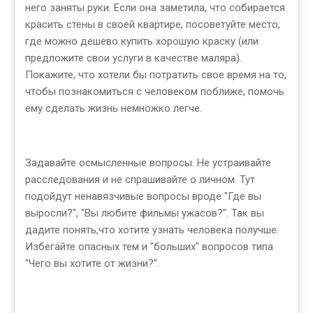
него заняты руки. Если она заметила, что собирается
красить стены в своей квартире, посоветуйте место,
где можно дешево купить хорошую краску (или
предложите свои услуги в качестве маляра).
Покажите, что хотели бы потратить свое время на то,
чтобы познакомиться с человеком поближе, помочь
ему сделать жизнь немножко легче.
Задавайте осмысленные вопросы. Не устраивайте
расследования и не спрашивайте о личном. Тут
подойдут ненавязчивые вопросы вроде "Где вы
выросли?", "Вы любите фильмы ужасов?". Так вы
дадите понять,что хотите узнать человека получше.
Избегайте опасных тем и "больших" вопросов типа
"Чего вы хотите от жизни?".