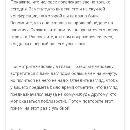
Покажите, что человек привлекает вас не только
сегодня. Заметьте,что видели его и на скучной
конференции, на которой вы недавно были.
Вспомните, что она сказала на прошлой неделе на
занятиях. Скажите, что вам очень нравится его новая
стрижка. Расскажите, как вам понравился ее смех,
когда вы в первый раз его услышали.
Посмотрите человеку в глаза. Позвольте человеку
встретиться с вами взглядом больше чем на минуту,
но пялиться на него не надо. Отведите взгляд, чтобы
у вашего предмета было время отметить, что взгляд
предназначался ему (а не кому-нибудь другому, кто
мог оказаться поблизости). Потом повторите этот
прием, на этот раз с улыбкой.