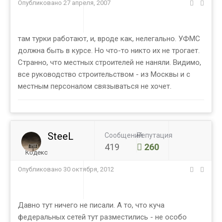
Опубликовано
27 апреля, 2007
там турки работают, и, вроде как, нелегально. УФМС
должна быть в курсе. Но что-то никто их не трогает.
Странно, что местных строителей не наняли. Видимо,
все руководство строительством - из Москвы и с
местным персоналом связываться не хочет.
SteeL
Сообщений
Репутация
419
260
Кодекс
Опубликовано
30 октября, 2012
Давно тут ничего не писали. А то, что куча
федеральных сетей тут разместились - не особо