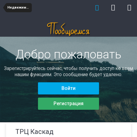
Недвижимость
Добро пожаловать
Зарегистрируйтесь сейчас, чтобы получить доступ ко всем
нашим функциям. Это сообщение будет удалено.
Войти
Регистрация
ТРЦ Каскад