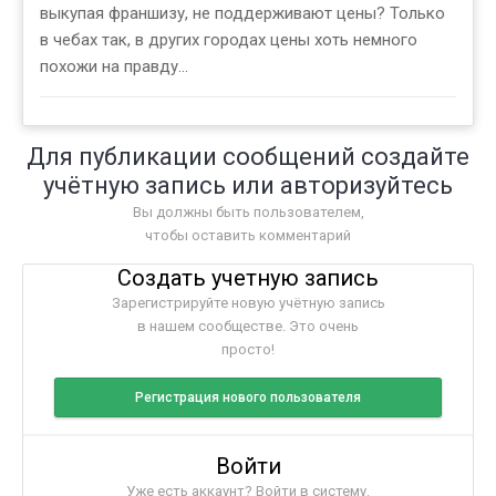
выкупая франшизу, не поддерживают цены? Только
в чебах так, в других городах цены хоть немного
похожи на правду...
Для публикации сообщений создайте
учётную запись или авторизуйтесь
Вы должны быть пользователем,
чтобы оставить комментарий
Создать учетную запись
Зарегистрируйте новую учётную запись
в нашем сообществе. Это очень
просто!
Регистрация нового пользователя
Войти
Уже есть аккаунт? Войти в систему.