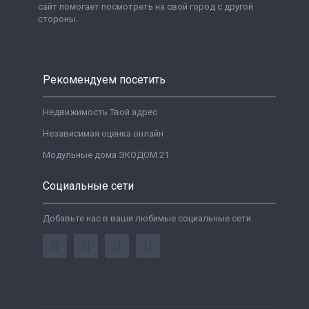
сайт помогает посмотреть на свой город с другой
стороны.
Рекомендуем посетить
Недвижимость Твой адрес
Независимая оценка онлайн
Модульные дома ЭКОДОМ 21
Социальные сети
Добавьте нас в ваши любимые социальные сети