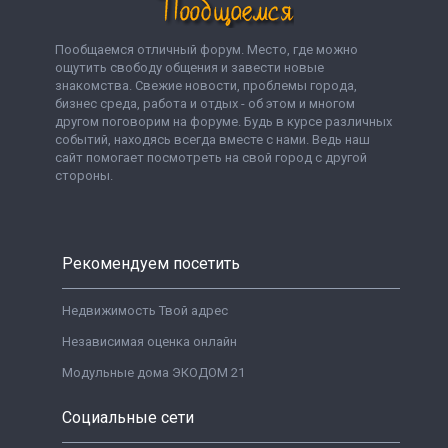
Пообщаемся отличный форум. Место, где можно
ощутить свободу общения и завести новые
знакомства. Свежие новости, проблемы города,
бизнес среда, работа и отдых - об этом и многом
другом поговорим на форуме. Будь в курсе различных
событий, находясь всегда вместе с нами. Ведь наш
сайт помогает посмотреть на свой город с другой
стороны.
Рекомендуем посетить
Недвижимость Твой адрес
Независимая оценка онлайн
Модульные дома ЭКОДОМ 21
Социальные сети