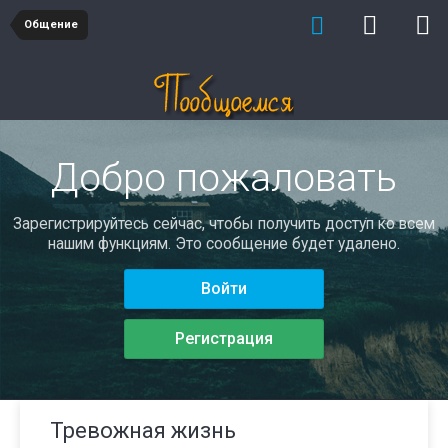
Общение
Добро пожаловать
Зарегистрируйтесь сейчас, чтобы получить доступ ко всем
нашим функциям. Это сообщение будет удалено.
Войти
Регистрация
Тревожная жизнь