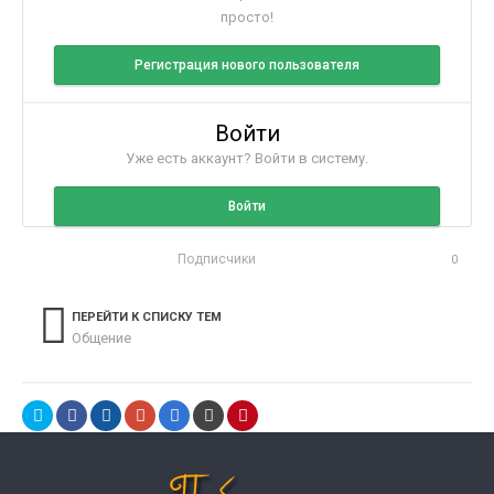
просто!
Регистрация нового пользователя
Войти
Уже есть аккаунт? Войти в систему.
Войти
Подписчики
0
ПЕРЕЙТИ К СПИСКУ ТЕМ
Общение