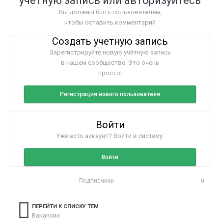
учётную запись или авторизуйтесь
Вы должны быть пользователем,
чтобы оставить комментарий
Создать учетную запись
Зарегистрируйте новую учётную запись
в нашем сообществе. Это очень
просто!
Регистрация нового пользователя
Войти
Уже есть аккаунт? Войти в систему.
Войти
Подписчики
0
ПЕРЕЙТИ К СПИСКУ ТЕМ
Вакансии