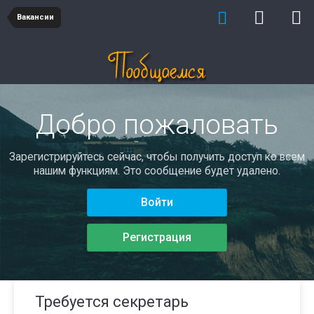
Вакансии
Добро пожаловать
Зарегистрируйтесь сейчас, чтобы получить доступ ко всем
нашим функциям. Это сообщение будет удалено.
Войти
Регистрация
Требуется секретарь