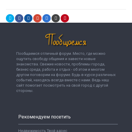
Пообщаемся отличный форум. Место, где можно
ощутить свободу общения и завести новые
знакомства. Свежие новости, проблемы города,
бизнес среда, работа и отдых - об этом и многом
другом поговорим на форуме. Будь в курсе различных
событий, находясь всегда вместе с нами. Ведь наш
сайт помогает посмотреть на свой город с другой
стороны.
Рекомендуем посетить
Недвижимость Твой адрес