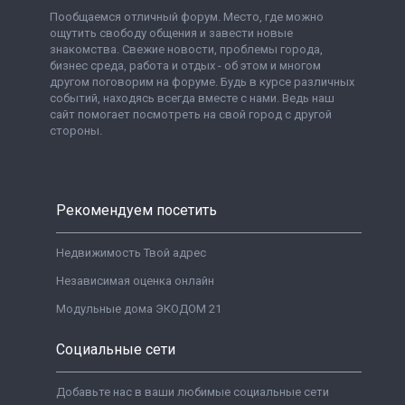
Пообщаемся отличный форум. Место, где можно
ощутить свободу общения и завести новые
знакомства. Свежие новости, проблемы города,
бизнес среда, работа и отдых - об этом и многом
другом поговорим на форуме. Будь в курсе различных
событий, находясь всегда вместе с нами. Ведь наш
сайт помогает посмотреть на свой город с другой
стороны.
Рекомендуем посетить
Недвижимость Твой адрес
Независимая оценка онлайн
Модульные дома ЭКОДОМ 21
Социальные сети
Добавьте нас в ваши любимые социальные сети