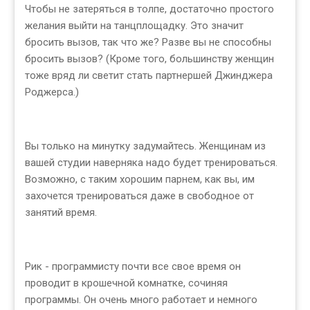
Чтобы не затеряться в толпе, достаточно простого
желания выйти на танцплощадку. Это значит
бросить вызов, так что же? Разве вы не способны
бросить вызов? (Кроме того, большинству женщин
тоже вряд ли светит стать партнершей Джинджера
Роджерса.)
Вы только на минутку задумайтесь. Женщинам из
вашей студии наверняка надо будет тренироваться.
Возможно, с таким хорошим парнем, как вы, им
захочется тренироваться даже в свободное от
занятий время.
Рик - программисту почти все свое время он
проводит в крошечной комнатке, сочиняя
программы. Он очень много работает и немного