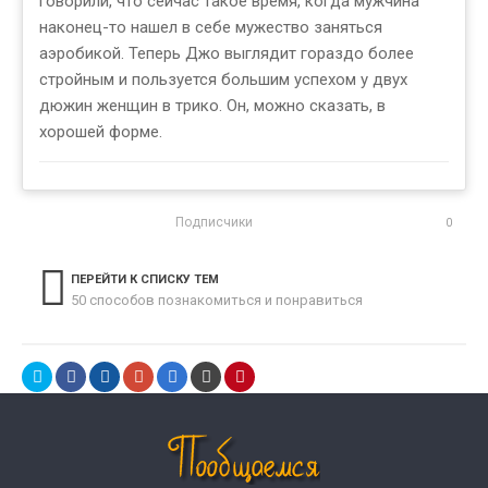
говорили, что сейчас такое время, когда мужчина
наконец-то нашел в себе мужество заняться
аэробикой. Теперь Джо выглядит гораздо более
стройным и пользуется большим успехом у двух
дюжин женщин в трико. Он, можно сказать, в
хорошей форме.
Подписчики
0
ПЕРЕЙТИ К СПИСКУ ТЕМ
50 способов познакомиться и понравиться