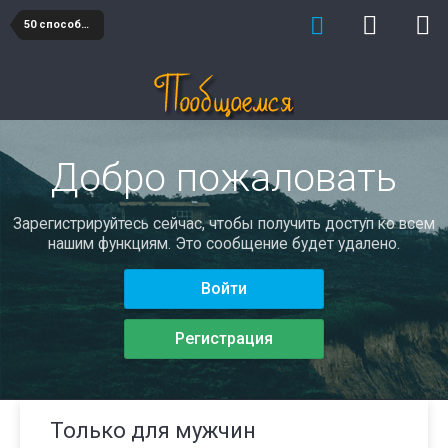
50 способов познакомиться и понравиться
Добро пожаловать
Зарегистрируйтесь сейчас, чтобы получить доступ ко всем
нашим функциям. Это сообщение будет удалено.
Войти
Регистрация
Только для мужчин