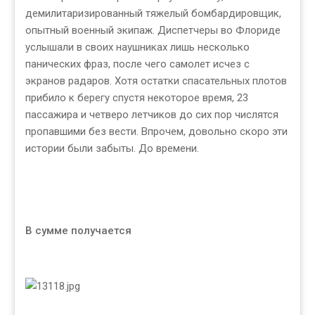
демилитаризированный тяжелый бомбардировщик,
опытный военный экипаж. Диспетчеры во Флориде
услышали в своих наушниках лишь несколько
панических фраз, после чего самолет исчез с
экранов радаров. Хотя остатки спасательных плотов
прибило к берегу спустя некоторое время, 23
пассажира и четверо летчиков до сих пор числятся
пропавшими без вести. Впрочем, довольно скоро эти
истории были забыты. До времени.
В сумме получается