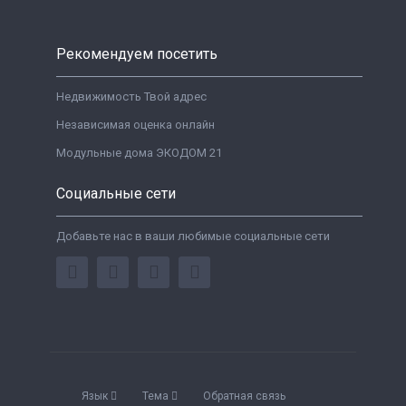
Рекомендуем посетить
Недвижимость Твой адрес
Независимая оценка онлайн
Модульные дома ЭКОДОМ 21
Социальные сети
Добавьте нас в ваши любимые социальные сети
Язык
Тема
Обратная связь