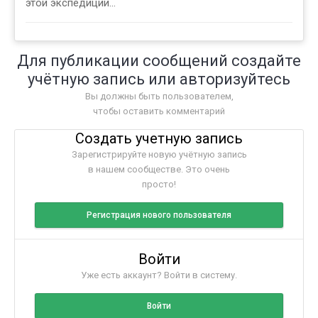
этой экспедиции...
Для публикации сообщений создайте
учётную запись или авторизуйтесь
Вы должны быть пользователем,
чтобы оставить комментарий
Создать учетную запись
Зарегистрируйте новую учётную запись
в нашем сообществе. Это очень
просто!
Регистрация нового пользователя
Войти
Уже есть аккаунт? Войти в систему.
Войти