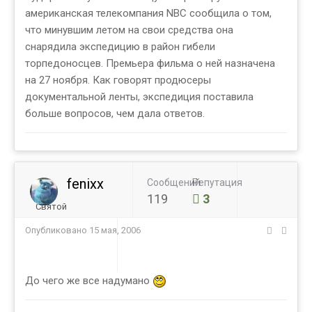
американская телекомпания NBC сообщила о том,
что минувшим летом на свои средства она
снарядила экспедицию в район гибели
торпедоносцев. Премьера фильма о ней назначена
на 27 ноября. Как говорят продюсеры
документальной ленты, экспедиция поставила
больше вопросов, чем дала ответов.
fenixx
Сообщений
Репутация
119
3
Святой
Опубликовано
15 мая, 2006
До чего же все надумано