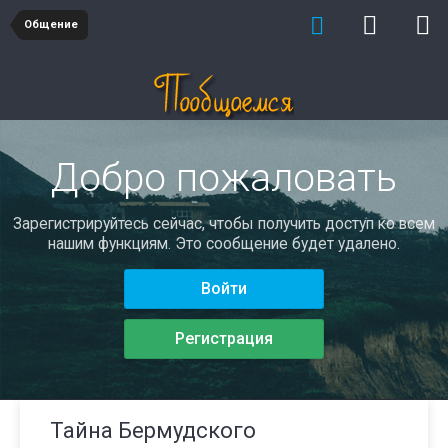
Общение
Добро пожаловать
Зарегистрируйтесь сейчас, чтобы получить доступ ко всем
нашим функциям. Это сообщение будет удалено.
Войти
Регистрация
Тайна Бермудского