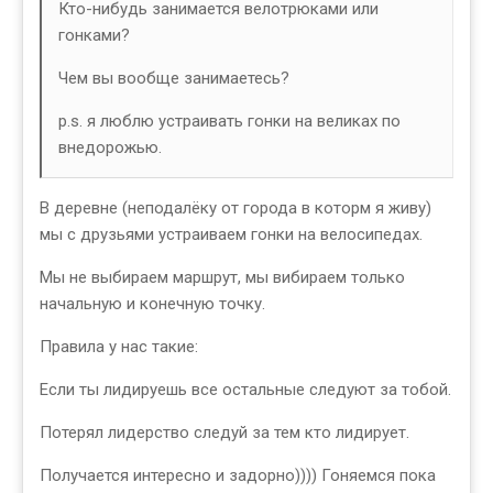
Кто-нибудь занимается велотрюками или
гонками?
Чем вы вообще занимаетесь?
p.s. я люблю устраивать гонки на великах по
внедорожью.
В деревне (неподалёку от города в которм я живу)
мы с друзьями устраиваем гонки на велосипедах.
Мы не выбираем маршрут, мы вибираем только
начальную и конечную точку.
Правила у нас такие:
Если ты лидируешь все остальные следуют за тобой.
Потерял лидерство следуй за тем кто лидирует.
Получается интересно и задорно)))) Гоняемся пока