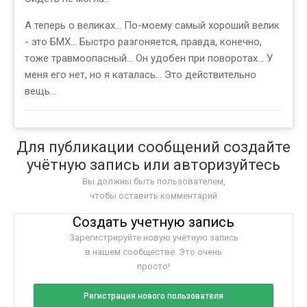
А теперь о великах... По-моему самый хороший велик
- это БМХ... Быстро разгоняется, правда, конечно,
тоже травмоопасный... Он удобен при поворотах... У
меня его нет, но я каталась... Это действительно
вещь...
Для публикации сообщений создайте
учётную запись или авторизуйтесь
Вы должны быть пользователем,
чтобы оставить комментарий
Создать учетную запись
Зарегистрируйте новую учётную запись
в нашем сообществе. Это очень
просто!
Регистрация нового пользователя