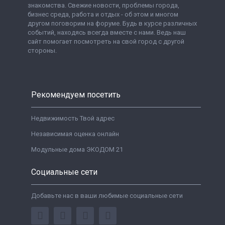
знакомства. Свежие новости, проблемы города,
бизнес среда, работа и отдых - об этом и многом
другом поговорим на форуме. Будь в курсе различных
событий, находясь всегда вместе с нами. Ведь наш
сайт помогает посмотреть на свой город с другой
стороны.
Рекомендуем посетить
Недвижимость Твой адрес
Независимая оценка онлайн
Модульные дома ЭКОДОМ 21
Социальные сети
Добавьте нас в ваши любимые социальные сети