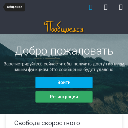
Общение
Добро пожаловать
Зарегистрируйтесь сейчас, чтобы получить доступ ко всем
нашим функциям. Это сообщение будет удалено.
Войти
Регистрация
Свобода скоростного