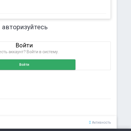
 авторизуйтесь
Войти
сть аккаунт? Войти в систему.
Войти
Активность