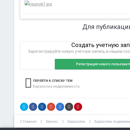
Для публикаци
Создать учетную за
Зарегистрируйте новую учётную запись в нашем соо
Регистрация нового пользоват
ПЕРЕЙТИ К СПИСКУ ТЕМ
Барахолка недвижимость
Главная
Бизнес
Барахолка
Барахолка недвижи