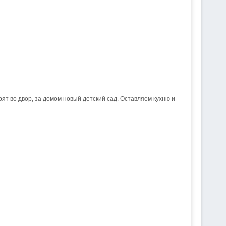
ят во двор, за домом новый детский сад. Оставляем кухню и