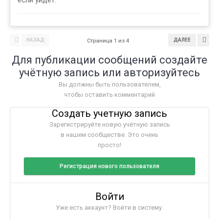
если уйдёт.
НАЗАД
ДАЛЕЕ
Страница 1 из 4
Для публикации сообщений создайте
учётную запись или авторизуйтесь
Вы должны быть пользователем,
чтобы оставить комментарий
Создать учетную запись
Зарегистрируйте новую учётную запись
в нашем сообществе. Это очень
просто!
Регистрация нового пользователя
Войти
Уже есть аккаунт? Войти в систему.