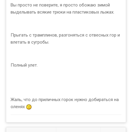
Вы просто не поверите, я просто обожаю зимой
выделывать всякие трюки на пластиковых лыжах.
Прыгать с трамплинов, разгоняться с отвесных гор и
влетать в сугробы.
Полный улет.
Жаль, что до приличных горок нужно добираться на
оленях