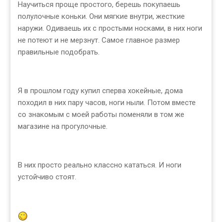
Научиться проще простого, берешь покупаешь
полулочные коньки. Они мягкие внутри, жесткие
наружи. Одиваешь их с простыми носками, в них ноги
не потеют и не мерзнут. Самое главное размер
правильные подобрать.
Я в прошлом году купил сперва хокейные, дома
походил в них пару часов, ноги ныли. Потом вместе
со знакомым с моей работы поменяли в том же
магазине на прогулочные.
В них просто реально классно кататься. И ноги
устойчиво стоят.