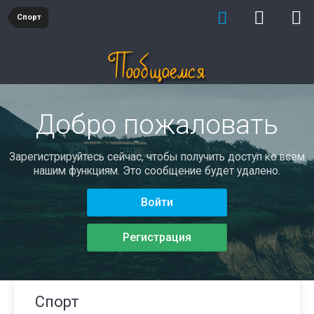
Спорт
Добро пожаловать
Зарегистрируйтесь сейчас, чтобы получить доступ ко всем
нашим функциям. Это сообщение будет удалено.
Войти
Регистрация
Спорт