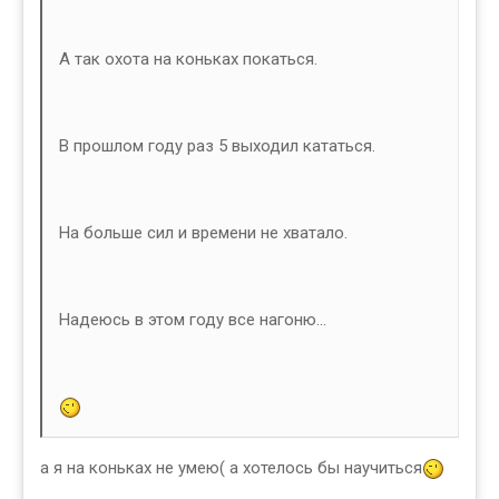
А так охота на коньках покаться.
В прошлом году раз 5 выходил кататься.
На больше сил и времени не хватало.
Надеюсь в этом году все нагоню...
а я на коньках не умею( а хотелось бы научиться