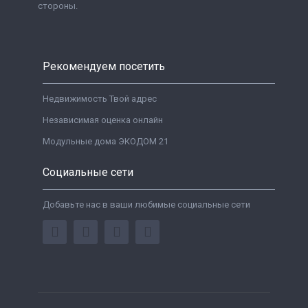
стороны.
Рекомендуем посетить
Недвижимость Твой адрес
Независимая оценка онлайн
Модульные дома ЭКОДОМ 21
Социальные сети
Добавьте нас в ваши любимые социальные сети