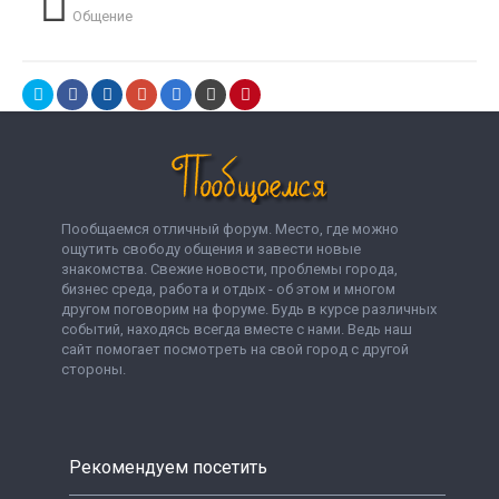
Общение
Пообщаемся отличный форум. Место, где можно
ощутить свободу общения и завести новые
знакомства. Свежие новости, проблемы города,
бизнес среда, работа и отдых - об этом и многом
другом поговорим на форуме. Будь в курсе различных
событий, находясь всегда вместе с нами. Ведь наш
сайт помогает посмотреть на свой город с другой
стороны.
Рекомендуем посетить