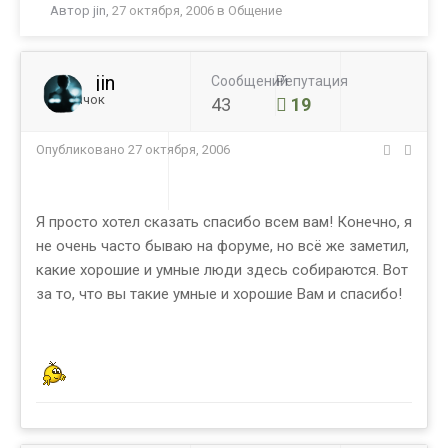
Автор
jin
,
27 октября, 2006
в
Общение
jin
Сообщений
Репутация
Новичок
43
19
Опубликовано
27 октября, 2006
Я просто хотел сказать спасибо всем вам! Конечно, я
не очень часто бываю на форуме, но всё же заметил,
какие хорошие и умные люди здесь собираются. Вот
за то, что вы такие умные и хорошие Вам и спасибо!