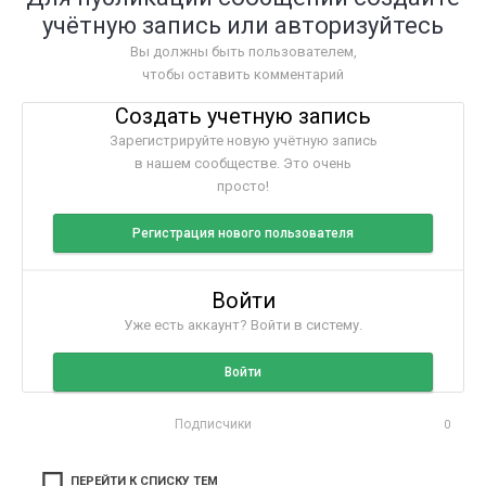
учётную запись или авторизуйтесь
Вы должны быть пользователем,
чтобы оставить комментарий
Создать учетную запись
Зарегистрируйте новую учётную запись
в нашем сообществе. Это очень
просто!
Регистрация нового пользователя
Войти
Уже есть аккаунт? Войти в систему.
Войти
Подписчики
0
ПЕРЕЙТИ К СПИСКУ ТЕМ