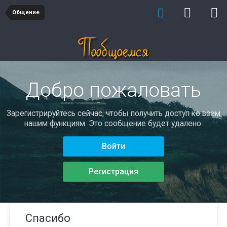
Общение
Добро пожаловать
Зарегистрируйтесь сейчас, чтобы получить доступ ко всем
нашим функциям. Это сообщение будет удалено.
Войти
Регистрация
Спасибо