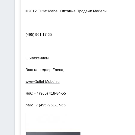
©2012 Outlet Mebel, Оптовые Продажи Мебели
(495) 961 17 65
C Уважением
Ваш менеджер Елена,
www.Outlet-Mebel.ru
моб: +7 (965) 418-84-55
раб: +7 (495) 961-17-65