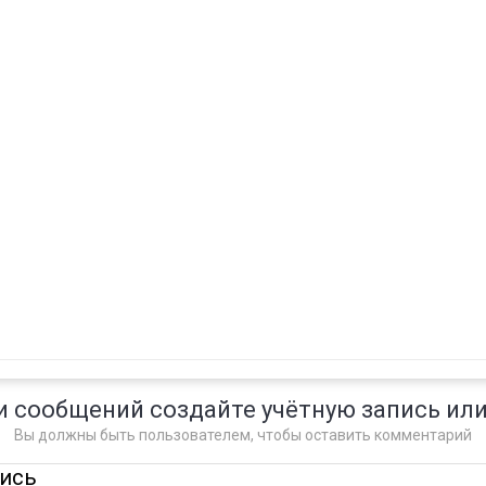
и сообщений создайте учётную запись или
Вы должны быть пользователем, чтобы оставить комментарий
пись