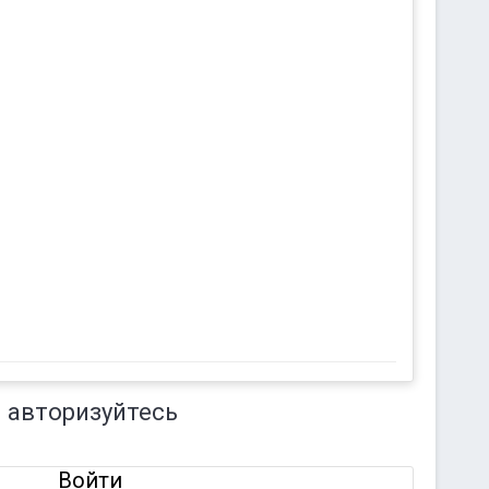
 авторизуйтесь
Войти