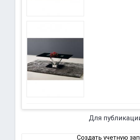
Для публикаци
Создать учетную за