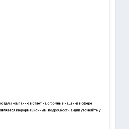
оздали компанию в ответ на огромные наценки в сфере
 является информационным, подробности акции уточняйте у