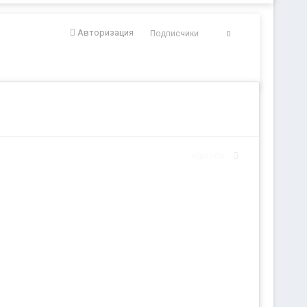
Авторизация
Подписчики
0
Жалоба