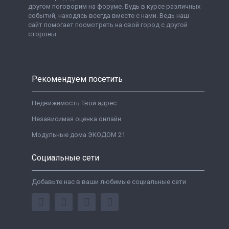
другом поговорим на форуме. Будь в курсе различных
событий, находясь всегда вместе с нами. Ведь наш
сайт помогает посмотреть на свой город с другой
стороны.
Рекомендуем посетить
Недвижимость Твой адрес
Независимая оценка онлайн
Модульные дома ЭКОДОМ 21
Социальные сети
Добавьте нас в ваши любимые социальные сети