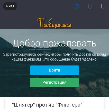
Юмор
Добро пожаловать
Зарегистрируйтесь сейчас, чтобы получить доступ ко всем
нашим функциям. Это сообщение будет удалено.
Войти
Регистрация
"Шлягер" против "Флюгера"