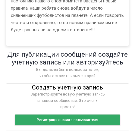
настоянию нашего спорткомитета введены новые
правила, наши ребята снова войдут в число
сильнейших футболистов на планете. А если говорить
честно и откровенно, то по новым правилам им не
будет равных ни на одном континенте!!!
Для публикации сообщений создайте
учётную запись или авторизуйтесь
Вы должны быть пользователем,
чтобы оставить комментарий
Создать учетную запись
Зарегистрируйте новую учётную запись
в нашем сообществе. Это очень
просто!
Регистрация нового пользователя