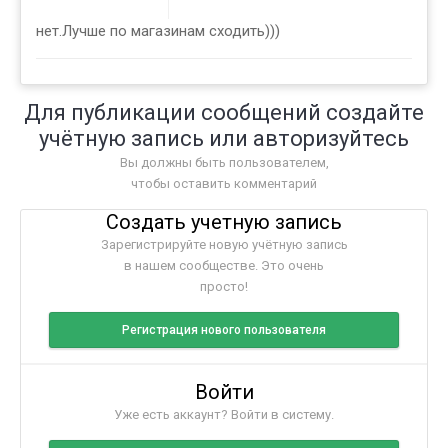
нет.Лучше по магазинам сходить)))
Для публикации сообщений создайте
учётную запись или авторизуйтесь
Вы должны быть пользователем,
чтобы оставить комментарий
Создать учетную запись
Зарегистрируйте новую учётную запись
в нашем сообществе. Это очень
просто!
Регистрация нового пользователя
Войти
Уже есть аккаунт? Войти в систему.