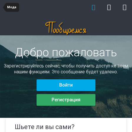
Мода
Добро пожаловать
Зарегистрируйтесь сейчас, чтобы получить доступ ко всем
нашим функциям. Это сообщение будет удалено.
Войти
Регистрация
Шьете ли вы сами?