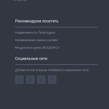
Рекомендуем посетить
Недвижимость Твой адрес
Независимая оценка онлайн
Модульные дома ЭКОДОМ 21
Социальные сети
Добавьте нас в ваши любимые социальные сети