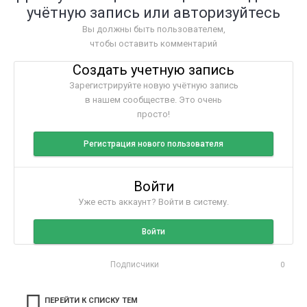
учётную запись или авторизуйтесь
Вы должны быть пользователем,
чтобы оставить комментарий
Создать учетную запись
Зарегистрируйте новую учётную запись
в нашем сообществе. Это очень
просто!
Регистрация нового пользователя
Войти
Уже есть аккаунт? Войти в систему.
Войти
Подписчики
0
ПЕРЕЙТИ К СПИСКУ ТЕМ