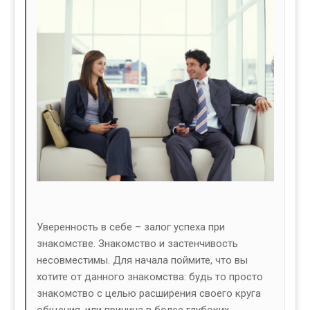
Уверенность в себе – залог успеха при
знакомстве. Знакомство и застенчивость
несовместимы. Для начала поймите, что вы
хотите от данного знакомства: будь то просто
знакомство с целью расширения своего круга
общения, или причина в более глубоких