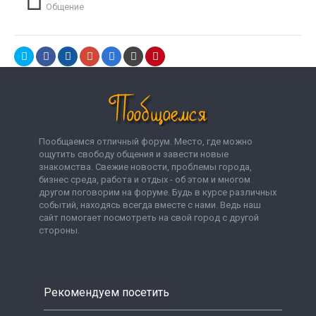
Общение
Пообщаемся отличный форум. Место, где можно
ощутить свободу общения и завести новые
знакомства. Свежие новости, проблемы города,
бизнес среда, работа и отдых - об этом и многом
другом поговорим на форуме. Будь в курсе различных
событий, находясь всегда вместе с нами. Ведь наш
сайт помогает посмотреть на свой город с другой
стороны.
Рекомендуем посетить