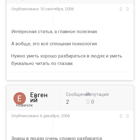
Опубликовано
10 сентября, 2006
Интересная статья, а главное полезная.
А вобще, это всё сплошная психология.
Нужно уметь хорошо разбираться в людях и уметь
буквально читать по глазам.
Евген
Сообщений
Репутация
ий
2
0
Новичок
Опубликовано
6 декабря, 2006
Знаеш в людях очень сложно разбиратся.