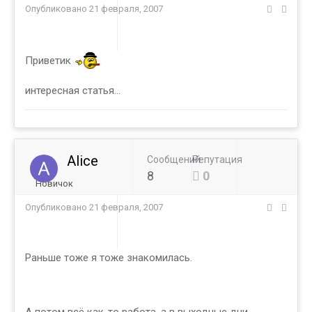
Опубликовано
21 февраля, 2007
Приветик
интересная статья...
Alice
Сообщений
Репутация
8
0
Новичок
Опубликовано
21 февраля, 2007
Раньше тоже я тоже знакомилась.