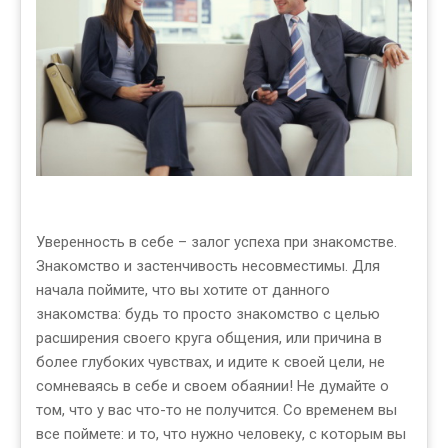
Уверенность в себе – залог успеха при знакомстве.
Знакомство и застенчивость несовместимы. Для
начала поймите, что вы хотите от данного
знакомства: будь то просто знакомство с целью
расширения своего круга общения, или причина в
более глубоких чувствах, и идите к своей цели, не
сомневаясь в себе и своем обаянии! Не думайте о
том, что у вас что-то не получится. Со временем вы
все поймете: и то, что нужно человеку, с которым вы