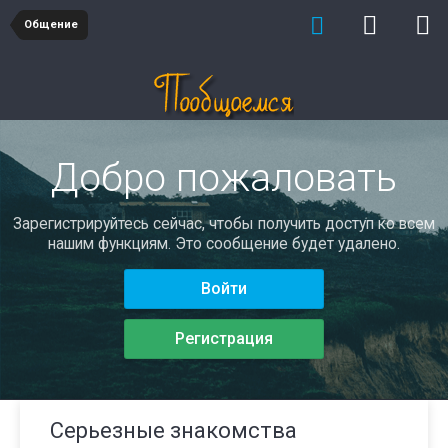
Общение
Добро пожаловать
Зарегистрируйтесь сейчас, чтобы получить доступ ко всем
нашим функциям. Это сообщение будет удалено.
Войти
Регистрация
Серьезные знакомства