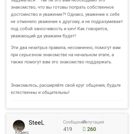
знакомство, что вы готовы попрать собственное
достоинство и уважение?! Однако, уважение к себе
не отменяло уважение к другому, и не подразумевает
под собой заносчивость и кич! Как говорится,
уважающий да уважаем будет!
Эти два нехитрых правила, несомненно, помогут вам
при серьезном знакомстве на начальном этапе, а
также помогут вам это знакомство поддержать.
Знакомьтесь, расширяйте свой круг общения, будьте
естественны и общительны!
SteeL
Сообщений
Репутация
419
260
Кодекс