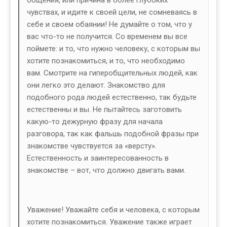
чувствах, и идите к своей цели, не сомневаясь в
себе и своем обаянии! Не думайте о том, что у
вас что-то не получится. Со временем вы все
поймете: и то, что нужно человеку, с которым вы
хотите познакомиться, и то, что необходимо
вам. Смотрите на гиперобщительных людей, как
они легко это делают. Знакомство для
подобного рода людей естественно, так будьте
естественны и вы. Не пытайтесь заготовить
какую-то дежурную фразу для начала
разговора, так как фальшь подобной фразы при
знакомстве чувствуется за «версту».
Естественность и заинтересованность в
знакомстве – вот, что должно двигать вами.
Уважение! Уважайте себя и человека, с которым
хотите познакомиться. Уважение также играет