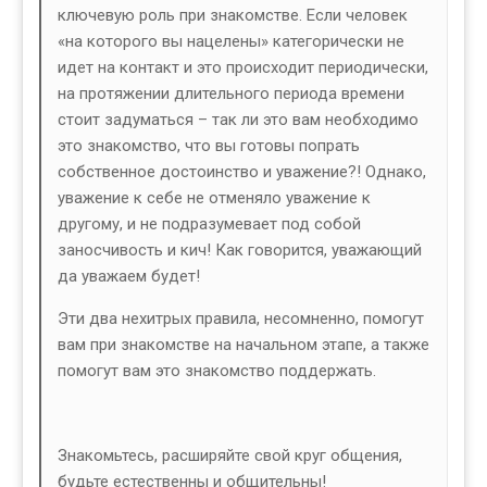
ключевую роль при знакомстве. Если человек
«на которого вы нацелены» категорически не
идет на контакт и это происходит периодически,
на протяжении длительного периода времени
стоит задуматься – так ли это вам необходимо
это знакомство, что вы готовы попрать
собственное достоинство и уважение?! Однако,
уважение к себе не отменяло уважение к
другому, и не подразумевает под собой
заносчивость и кич! Как говорится, уважающий
да уважаем будет!
Эти два нехитрых правила, несомненно, помогут
вам при знакомстве на начальном этапе, а также
помогут вам это знакомство поддержать.
Знакомьтесь, расширяйте свой круг общения,
будьте естественны и общительны!