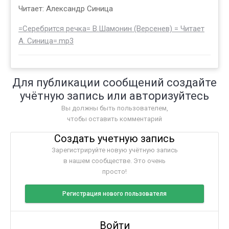
Читает: Александр Синица
=Серебрится речка= В.Шамонин (Версенев) = Читает
А. Синица=.mp3
Для публикации сообщений создайте
учётную запись или авторизуйтесь
Вы должны быть пользователем,
чтобы оставить комментарий
Создать учетную запись
Зарегистрируйте новую учётную запись
в нашем сообществе. Это очень
просто!
Регистрация нового пользователя
Войти