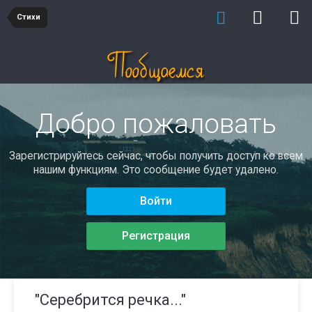
Стихи
Добро пожаловать
Зарегистрируйтесь сейчас, чтобы получить доступ ко всем
нашим функциям. Это сообщение будет удалено.
Войти
Регистрация
"Серебрится речка..."