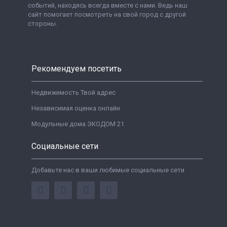
событий, находясь всегда вместе с нами. Ведь наш
сайт помогает посмотреть на свой город с другой
стороны.
Рекомендуем посетить
Недвижимость Твой адрес
Независимая оценка онлайн
Модульные дома ЭКОДОМ 21
Социальные сети
Добавьте нас в ваши любимые социальные сети