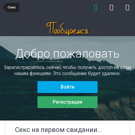
Секс
Добро пожаловать
Зарегистрируйтесь сейчас, чтобы получить доступ ко всем
нашим функциям. Это сообщение будет удалено.
Войти
Регистрация
Секс на первом свидании..