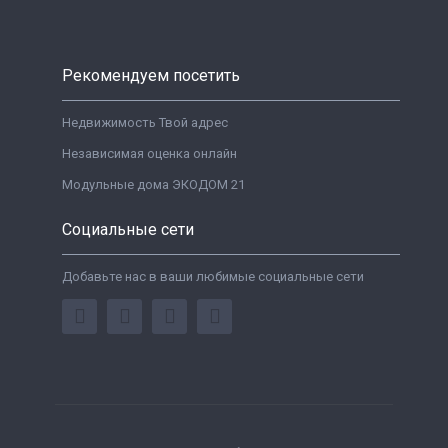
Рекомендуем посетить
Недвижимость Твой адрес
Независимая оценка онлайн
Модульные дома ЭКОДОМ 21
Социальные сети
Добавьте нас в ваши любимые социальные сети