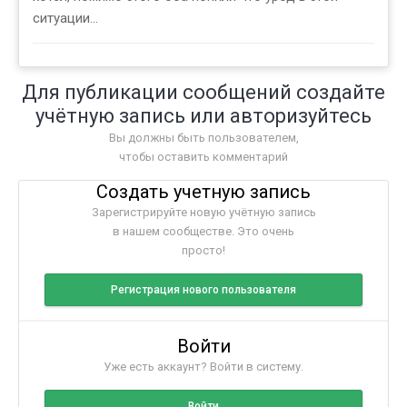
ситуации...
Для публикации сообщений создайте
учётную запись или авторизуйтесь
Вы должны быть пользователем,
чтобы оставить комментарий
Создать учетную запись
Зарегистрируйте новую учётную запись
в нашем сообществе. Это очень
просто!
Регистрация нового пользователя
Войти
Уже есть аккаунт? Войти в систему.
Войти