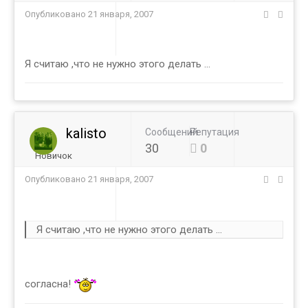
Опубликовано
21 января, 2007
Я считаю ,что не нужно этого делать ...
kalisto
Сообщений
Репутация
30
0
Новичок
Опубликовано
21 января, 2007
Я считаю ,что не нужно этого делать ...
согласна!