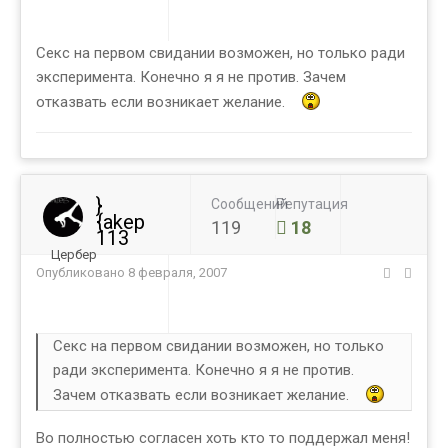
Секс на первом свидании возможен, но только ради
эксперимента. Конечно я я не против. Зачем
отказвать если возникает желание.
}
Сообщений
Репутация
{akep
119
18
113
Цербер
Опубликовано
8 февраля, 2007
Секс на первом свидании возможен, но только
ради эксперимента. Конечно я я не против.
Зачем отказвать если возникает желание.
Во полностью согласен хоть кто то поддержал меня!