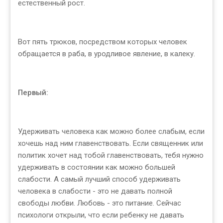
естественный рост.
Вот пять трюков, посредством которых человек
обращается в раба, в уродливое явление, в калеку.
Первый:
Удерживать человека как можно более слабым, если
хочешь над ним главенствовать. Если священник или
политик хочет над тобой главенствовать, тебя нужно
удерживать в состоянии как можно большей
слабости. А самый лучший способ удерживать
человека в слабости - это не давать полной
свободы любви. Любовь - это питание. Сейчас
психологи открыли, что если ребенку не давать