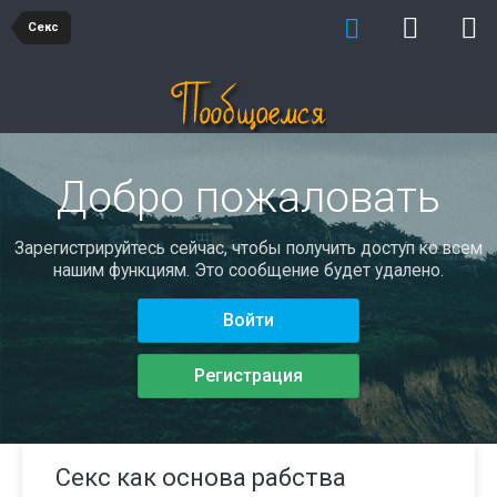
Секс
Добро пожаловать
Зарегистрируйтесь сейчас, чтобы получить доступ ко всем
нашим функциям. Это сообщение будет удалено.
Войти
Регистрация
Секс как основа рабства