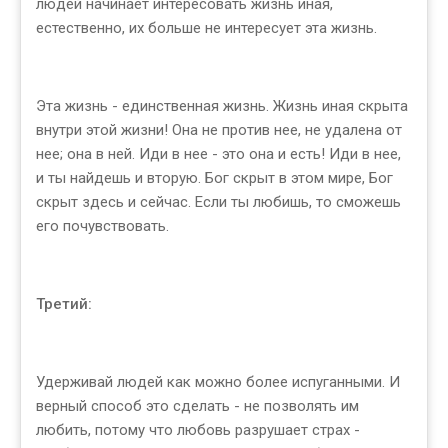
людей начинает интересовать жизнь иная,
естественно, их больше не интересует эта жизнь.
Эта жизнь - единственная жизнь. Жизнь иная скрыта
внутри этой жизни! Она не против нее, не удалена от
нее; она в ней. Иди в нее - это она и есть! Иди в нее,
и ты найдешь и вторую. Бог скрыт в этом мире, Бог
скрыт здесь и сейчас. Если ты любишь, то сможешь
его почувствовать.
Третий:
Удерживай людей как можно более испуганными. И
верный способ это сделать - не позволять им
любить, потому что любовь разрушает страх -