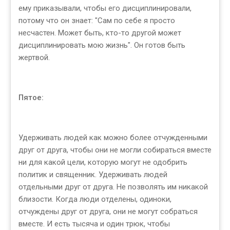
ему приказывали, чтобы его дисциплинировали,
потому что он знает: "Сам по себе я просто
несчастен. Может быть, кто-то другой может
дисциплинировать мою жизнь". Он готов быть
жертвой.
Пятое:
Удерживать людей как можно более отчужденными
друг от друга, чтобы они не могли собираться вместе
ни для какой цели, которую могут не одобрить
политик и священник. Удерживать людей
отдельными друг от друга. Не позволять им никакой
близости. Когда люди отделены, одиноки,
отчуждены друг от друга, они не могут собраться
вместе. И есть тысяча и один трюк, чтобы