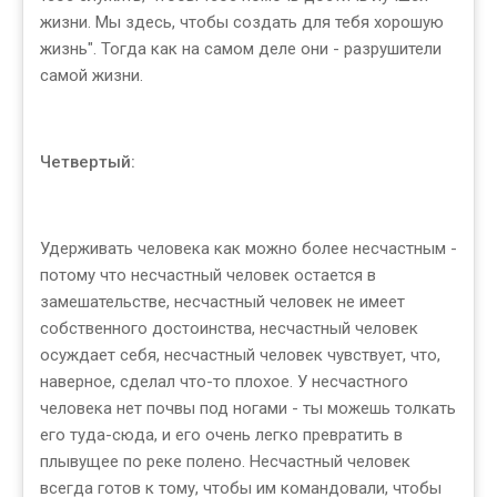
жизни. Мы здесь, чтобы создать для тебя хорошую
жизнь". Тогда как на самом деле они - разрушители
самой жизни.
Четвертый:
Удерживать человека как можно более несчастным -
потому что несчастный человек остается в
замешательстве, несчастный человек не имеет
собственного достоинства, несчастный человек
осуждает себя, несчастный человек чувствует, что,
наверное, сделал что-то плохое. У несчастного
человека нет почвы под ногами - ты можешь толкать
его туда-сюда, и его очень легко превратить в
плывущее по реке полено. Несчастный человек
всегда готов к тому, чтобы им командовали, чтобы