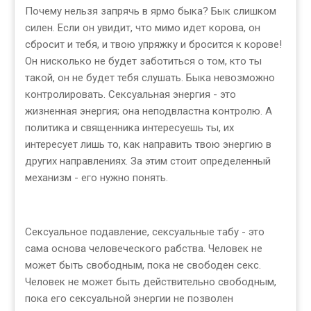
Почему нельзя запрячь в ярмо быка? Бык слишком
силен. Если он увидит, что мимо идет корова, он
сбросит и тебя, и твою упряжку и бросится к корове!
Он нисколько не будет заботиться о том, кто ты
такой, он не будет тебя слушать. Быка невозможно
контролировать. Сексуальная энергия - это
жизненная энергия; она неподвластна контролю. А
политика и священника интересуешь ты, их
интересует лишь то, как направить твою энергию в
других направлениях. За этим стоит определенный
механизм - его нужно понять.
Сексуальное подавление, сексуальные табу - это
сама основа человеческого рабства. Человек не
может быть свободным, пока не свободен секс.
Человек не может быть действительно свободным,
пока его сексуальной энергии не позволен