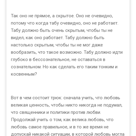
Так оно не прямое, а скрытое. Оно не очевидно,
потому что когда табу очевидно, оно не работает.
Табу должно быть очень скрытым, чтобы ты не
видел, как оно работает. Табу должно быть
настолько скрытым, чтобы ты не мог даже
вообразить, что такое возможно. Табу должно идти
глубоко в бессознательное, не оставаться в
сознательном. Но как сделать его таким тонким и
косвенным?
Вот в чем состоит трюк: сначала учить, что любовь
великая ценность, чтобы никто никогда не подумал,
что священники и политики против любви.
Продолжай учить о том, как велика любовь, что
любовь самое правильное, и в то же время не
допускай никакой ситуации, в которой любовь могла