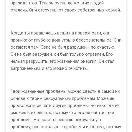
президентов. Теперь очень легко этих людей
отвлечь. Они отсечены от своих собственных корней.
Когда ты подавляешь вещи на поверхности, они
проникают глубоко вовнутрь, в бессознательное. Они
остаются там. Секс не был разрушен - по счастью.
Он не был разрушен, он был только отравлен. Его
нельзя разрушить; это жизненная энергия. Он стал
загрязненным, и его можно очистить.
Твои жизненные проблемы можно свести в самой их
основе к твоим сексуальным проблемам. Можешь
продолжать решать другие проблемы, но никогда не
сможешь их решить, потому что это не настоящие
проблемы. Но если ты решишь сексуальную
проблему, все остальные проблемы исчезнут, потому