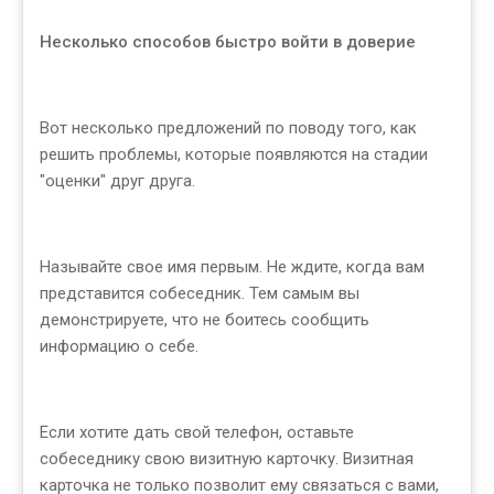
Несколько способов быстро войти в доверие
Вот несколько предложений по поводу того, как
решить проблемы, которые появляются на стадии
"оценки" друг друга.
Называйте свое имя первым. Не ждите, когда вам
представится собеседник. Тем самым вы
демонстрируете, что не боитесь сообщить
информацию о себе.
Если хотите дать свой телефон, оставьте
собеседнику свою визитную карточку. Визитная
карточка не только позволит ему связаться с вами,