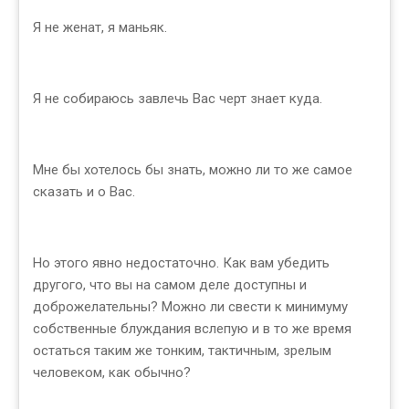
Я не женат, я маньяк.
Я не собираюсь завлечь Вас черт знает куда.
Мне бы хотелось бы знать, можно ли то же самое
сказать и о Вас.
Но этого явно недостаточно. Как вам убедить
другого, что вы на самом деле доступны и
доброжелательны? Можно ли свести к минимуму
собственные блуждания вслепую и в то же время
остаться таким же тонким, тактичным, зрелым
человеком, как обычно?