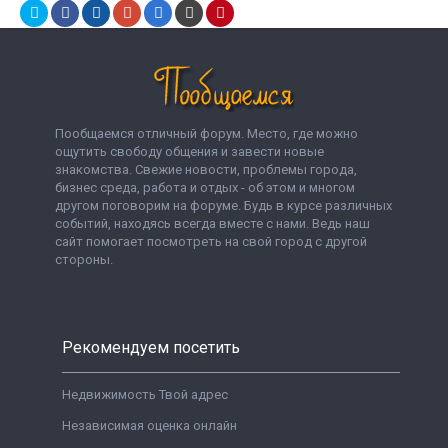
Пообщаемся отличный форум. Место, где можно
ощутить свободу общения и завести новые
знакомства. Свежие новости, проблемы города,
бизнес среда, работа и отдых - об этом и многом
другом поговорим на форуме. Будь в курсе различных
событий, находясь всегда вместе с нами. Ведь наш
сайт помогает посмотреть на свой город с другой
стороны.
Рекомендуем посетить
Недвижимость Твой адрес
Независимая оценка онлайн