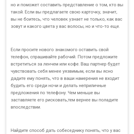
но и поможет составить представление о том, кто вы
такой. Если вы предлагаете свою карточку, значит,
вы не боитесь, что человек узнает не только, как вас
зовут и какого цвета у вас волосы, но и что-то еще.
Если просите нового знакомого оставить свой
телефон, спрашивайте рабочий. Потом предложите
встретиться за ленчем или кофе. Ваш партнер будет
чувствовать себя менее уязвимым, если вы ясно
дадите ему понять, что в ваши намерения не входит
будить его среди ночи и делать неприличные
предложения по телефону. Чем меньше вы
заставляете его рисковать,тем вернее вы поладите
впоследствии.
Найдите способ дать собеседнику понять, что у вас