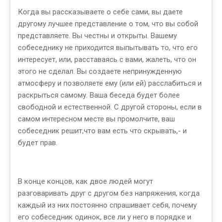
Когда вы рассказываете о себе сами, вы даете
другому лучшее представление о том, что вы собой
представляете. Вы честны и открыты. Вашему
собеседнику не приходится выпытывать то, что его
интересует, или, расставаясь с вами, жалеть, что он
этого не сделал. Вы создаете непринужденную
атмосферу и позволяете ему (или ей) расслабиться и
раскрыться самому. Ваша беседа будет более
свободной и естественной. С другой стороны, если в
самом интересном месте вы промолчите, ваш
собеседник решит,что вам есть что скрывать,- и
будет прав.
В конце концов, как двое людей могут
разговаривать друг с другом без напряжения, когда
каждый из них постоянно спрашивает себя, почему
его собеседник одинок, все ли у него в порядке и