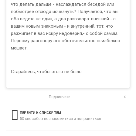
что делать дальше - наслаждаться беседой или
побыстрее отсюда исчезнуть? Получается, что вы
оба ведете не один, а два разговора: внешний - с
вашим новым знакомым - и внутренний, тот, что
разжигает в вас искру недоверия,- с собой самим.
Первому разговору это обстоятельство неизбежно
мешает.
Старайтесь, чтобы этого не было.
Подписчики
0
ПЕРЕЙТИ К СПИСКУ ТЕМ
50 способов познакомиться и понравиться