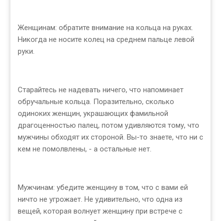
Женщинам: обратите внимание на кольца на руках.
Никогда не носите колец на среднем пальце левой
руки.
Старайтесь не надевать ничего, что напоминает
обручальные кольца. Поразительно, сколько
одиноких женщин, украшающих фамильной
драгоценностью палец, потом удивляются тому, что
мужчины обходят их стороной. Вы-то знаете, что ни с
кем не помолвлены, - а остальные нет.
Мужчинам: убедите женщину в том, что с вами ей
ничто не угрожает. Не удивительно, что одна из
вещей, которая волнует женщину при встрече с