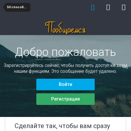
50 способов познакомиться и понравиться
Добро пожаловать
Зарегистрируйтесь сейчас, чтобы получить доступ ко всем
нашим функциям. Это сообщение будет удалено.
Войти
Регистрация
Сделайте так, чтобы вам сразу