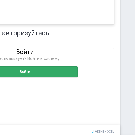
 авторизуйтесь
Войти
сть аккаунт? Войти в систему.
Войти
Активность