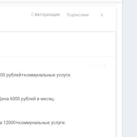
Авторизация
Подписчики
0
Жалоба
000 рублей+коммунальные услуги.
Цена 6000 рублей в месяц.
а 12000+коммунальные услуги.