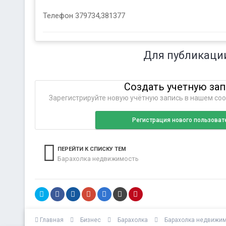
Телефон 379734,381377
Для публикаци
Создать учетную за
Зарегистрируйте новую учётную запись в нашем соо
Регистрация нового пользоват
ПЕРЕЙТИ К СПИСКУ ТЕМ
Барахолка недвижимость
Главная
Бизнес
Барахолка
Барахолка недвижи