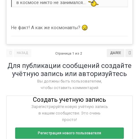
в космосе никто не занимался...
Не факт! А как же космонавты?
НАЗАД
ДАЛЕЕ
Страница 1 из 2
Для публикации сообщений создайте
учётную запись или авторизуйтесь
Вы должны быть пользователем,
чтобы оставить комментарий
Создать учетную запись
Зарегистрируйте новую учётную запись
в нашем сообществе. Это очень
просто!
Регистрация нового пользователя