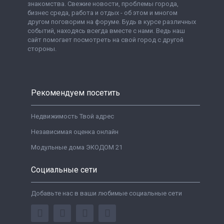
знакомства. Свежие новости, проблемы города,
бизнес среда, работа и отдых - об этом и многом
другом поговорим на форуме. Будь в курсе различных
событий, находясь всегда вместе с нами. Ведь наш
сайт помогает посмотреть на свой город с другой
стороны.
Рекомендуем посетить
Недвижимость Твой адрес
Независимая оценка онлайн
Модульные дома ЭКОДОМ 21
Социальные сети
Добавьте нас в ваши любимые социальные сети