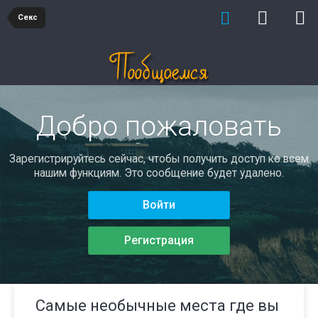
Секс
Добро пожаловать
Зарегистрируйтесь сейчас, чтобы получить доступ ко всем
нашим функциям. Это сообщение будет удалено.
Войти
Регистрация
Самые необычные места где вы