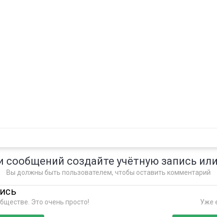
и сообщений создайте учётную запись или
Вы должны быть пользователем, чтобы оставить комментарий
пись
бществе. Это очень просто!
Уже е