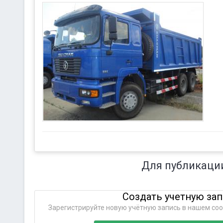
Для публикаци
Создать учетную за
Зарегистрируйте новую учётную запись в нашем соо