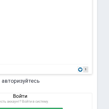
1
 авторизуйтесь
Войти
сть аккаунт? Войти в систему.