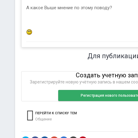
А какое Выше мнение по этому поводу?
Для публикаци
Создать учетную за
Зарегистрируйте новую учётную запись в нашем соо
Регистрация нового пользоват
ПЕРЕЙТИ К СПИСКУ ТЕМ
Общение