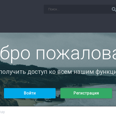
sear
бро пожалов
 получить доступ ко всем нашим функци
Войти
Регистрация
оду