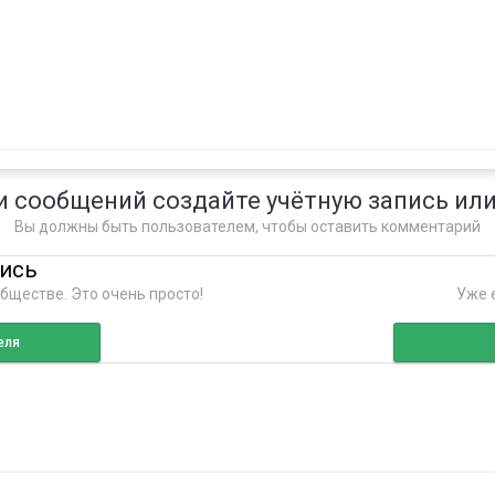
и сообщений создайте учётную запись или
Вы должны быть пользователем, чтобы оставить комментарий
пись
бществе. Это очень просто!
Уже е
еля