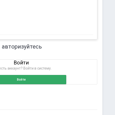
 авторизуйтесь
Войти
сть аккаунт? Войти в систему.
Войти