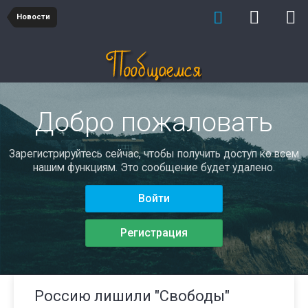
Новости
Добро пожаловать
Зарегистрируйтесь сейчас, чтобы получить доступ ко всем
нашим функциям. Это сообщение будет удалено.
Войти
Регистрация
Россию лишили "Свободы"