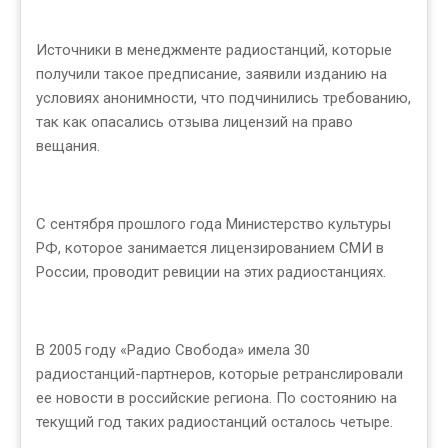
Источники в менеджменте радиостанций, которые
получили такое предписание, заявили изданию на
условиях анонимности, что подчинились требованию,
так как опасались отзыва лицензий на право
вещания.
С сентября прошлого года Министерство культуры
РФ, которое занимается лицензированием СМИ в
России, проводит ревиции на этих радиостанциях.
В 2005 году «Радио Свобода» имела 30
радиостанций-партнеров, которые ретранслировали
ее новости в российские региона. По состоянию на
текущий год таких радиостанций осталось четыре.