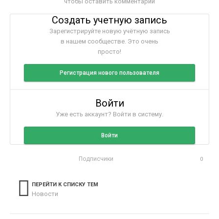
чтобы оставить комментарий
Создать учетную запись
Зарегистрируйте новую учётную запись
в нашем сообществе. Это очень
просто!
Регистрация нового пользователя
Войти
Уже есть аккаунт? Войти в систему.
Войти
Подписчики
0
ПЕРЕЙТИ К СПИСКУ ТЕМ
Новости