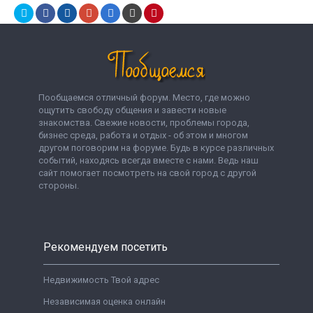
Пообщаемся отличный форум. Место, где можно
ощутить свободу общения и завести новые
знакомства. Свежие новости, проблемы города,
бизнес среда, работа и отдых - об этом и многом
другом поговорим на форуме. Будь в курсе различных
событий, находясь всегда вместе с нами. Ведь наш
сайт помогает посмотреть на свой город с другой
стороны.
Рекомендуем посетить
Недвижимость Твой адрес
Независимая оценка онлайн