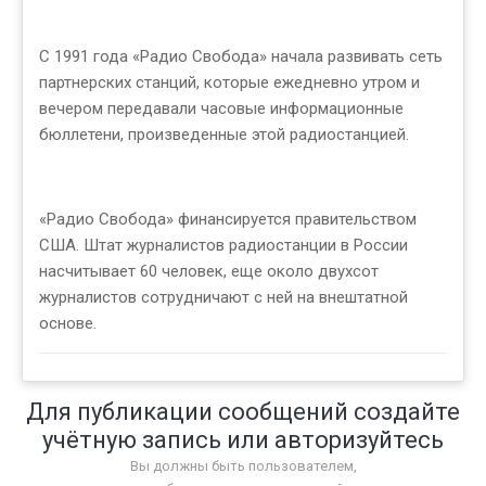
С 1991 года «Радио Свобода» начала развивать сеть
партнерских станций, которые ежедневно утром и
вечером передавали часовые информационные
бюллетени, произведенные этой радиостанцией.
«Радио Свобода» финансируется правительством
США. Штат журналистов радиостанции в России
насчитывает 60 человек, еще около двухсот
журналистов сотрудничают с ней на внештатной
основе.
Для публикации сообщений создайте
учётную запись или авторизуйтесь
Вы должны быть пользователем,