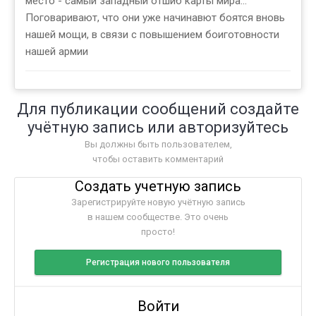
место - самый западный отшиб карты мира...
Поговаривают, что они уже начинавют боятся вновь
нашей мощи, в связи с повышением боиготовности
нашей армии
Для публикации сообщений создайте
учётную запись или авторизуйтесь
Вы должны быть пользователем,
чтобы оставить комментарий
Создать учетную запись
Зарегистрируйте новую учётную запись
в нашем сообществе. Это очень
просто!
Регистрация нового пользователя
Войти