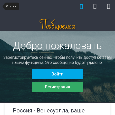
Статьи
Добро пожаловать
Зарегистрируйтесь сейчас, чтобы получить доступ ко всем
нашим функциям. Это сообщение будет удалено.
Войти
Регистрация
Россия - Венесуэлла, ваше