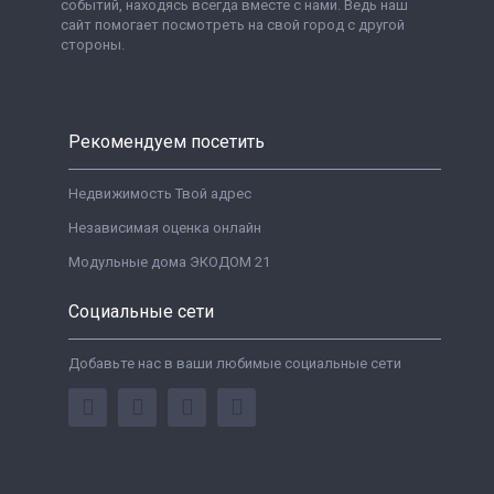
событий, находясь всегда вместе с нами. Ведь наш
сайт помогает посмотреть на свой город с другой
стороны.
Рекомендуем посетить
Недвижимость Твой адрес
Независимая оценка онлайн
Модульные дома ЭКОДОМ 21
Социальные сети
Добавьте нас в ваши любимые социальные сети