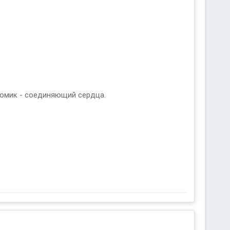
 домик - соединяющий сердца.