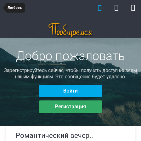
Любовь
Добро пожаловать
Зарегистрируйтесь сейчас, чтобы получить доступ ко всем
нашим функциям. Это сообщение будет удалено.
Войти
Регистрация
Романтический вечер..