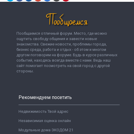
Пообщаемся отличный форум. Место, где можно
ощутить свободу общения и завести новые
знакомства. Свежие новости, проблемы города,
бизнес среда, работа и отдых - об этом и многом
другом поговорим на форуме. Будь в курсе различных
событий, находясь всегда вместе с нами. Ведь наш
сайт помогает посмотреть на свой город с другой
стороны.
Рекомендуем посетить
Недвижимость Твой адрес
Независимая оценка онлайн
Модульные дома ЭКОДОМ 21