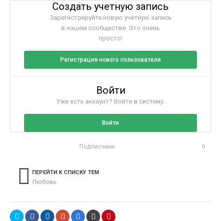
Создать учетную запись
Зарегистрируйте новую учётную запись
в нашем сообществе. Это очень
просто!
Регистрация нового пользователя
Войти
Уже есть аккаунт? Войти в систему.
Войти
Подписчики
0
ПЕРЕЙТИ К СПИСКУ ТЕМ
Любовь