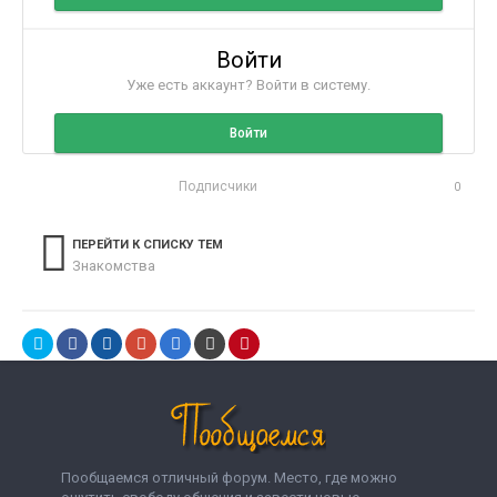
Войти
Уже есть аккаунт? Войти в систему.
Войти
Подписчики
0
ПЕРЕЙТИ К СПИСКУ ТЕМ
Знакомства
Пообщаемся отличный форум. Место, где можно