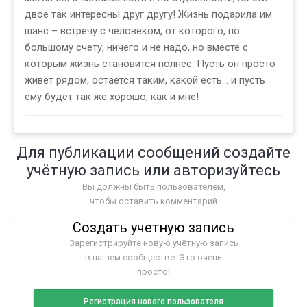
двое так интересны друг другу! Жизнь подарила им
шанс – встречу с человеком, от которого, по
большому счету, ничего и не надо, но вместе с
которым жизнь становится полнее. Пусть он просто
живет рядом, остается таким, какой есть... и пусть
ему будет так же хорошо, как и мне!
Для публикации сообщений создайте
учётную запись или авторизуйтесь
Вы должны быть пользователем,
чтобы оставить комментарий
Создать учетную запись
Зарегистрируйте новую учётную запись
в нашем сообществе. Это очень
просто!
Регистрация нового пользователя