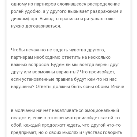
одному из партнеров сложившееся распределение
ролей удобно, а у другого вызывает раздражение и
дискомфорт. Вывод: о правилах и ритуалах тоже
нужно договариваться.
Чтобы нечаянно не задеть чувства другого,
партнерам необходимо ответить на несколько
важных вопросов. Будем ли мы всегда верны друг
другу или возможны варианты? Что произойдет,
если установленные правила будут кем-то из нас
нарушены? Ответы должны быть ясны обоим. Иначе
в молчании начнет накапливаться эмоциональный
осадок и, если в отношениях произойдет какой-то
сбой, каждый продолжит ждать, что другой что-то
предпримет, но о своих мыслях и чувствах говорить