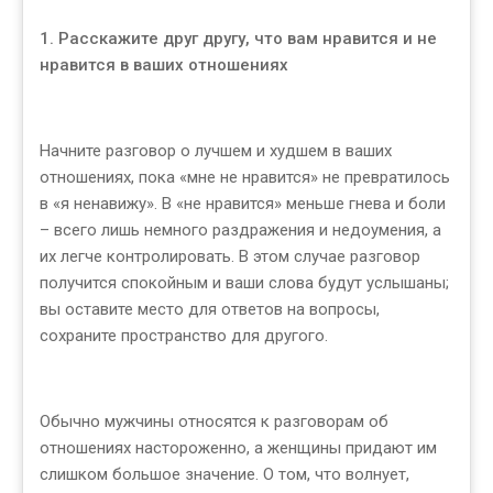
1. Расскажите друг другу, что вам нравится и не
нравится в ваших отношениях
Начните разговор о лучшем и худшем в ваших
отношениях, пока «мне не нравится» не превратилось
в «я ненавижу». В «не нравится» меньше гнева и боли
– всего лишь немного раздражения и недоумения, а
их легче контролировать. В этом случае разговор
получится спокойным и ваши слова будут услышаны;
вы оставите место для ответов на вопросы,
сохраните пространство для другого.
Обычно мужчины относятся к разговорам об
отношениях настороженно, а женщины придают им
слишком большое значение. О том, что волнует,