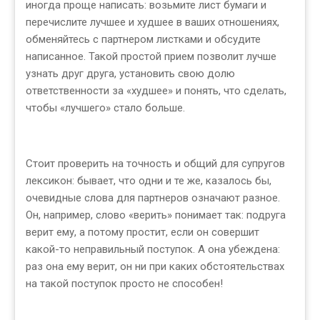
иногда проще написать: возьмите лист бумаги и
перечислите лучшее и худшее в ваших отношениях,
обменяйтесь с партнером листками и обсудите
написанное. Такой простой прием позволит лучше
узнать друг друга, установить свою долю
ответственности за «худшее» и понять, что сделать,
чтобы «лучшего» стало больше.
Стоит проверить на точность и общий для супругов
лексикон: бывает, что одни и те же, казалось бы,
очевидные слова для партнеров означают разное.
Он, например, слово «верить» понимает так: подруга
верит ему, а потому простит, если он совершит
какой-то неправильный поступок. А она убеждена:
раз она ему верит, он ни при каких обстоятельствах
на такой поступок просто не способен!