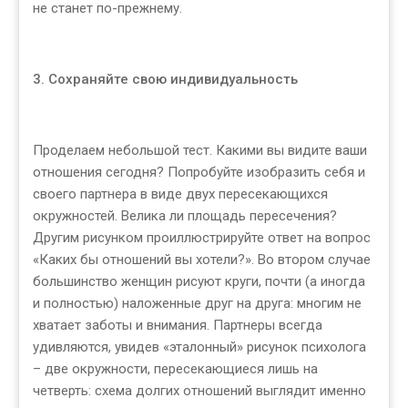
не станет по-прежнему.
3. Сохраняйте свою индивидуальность
Проделаем небольшой тест. Какими вы видите ваши
отношения сегодня? Попробуйте изобразить себя и
своего партнера в виде двух пересекающихся
окружностей. Велика ли площадь пересечения?
Другим рисунком проиллюстрируйте ответ на вопрос
«Каких бы отношений вы хотели?». Во втором случае
большинство женщин рисуют круги, почти (а иногда
и полностью) наложенные друг на друга: многим не
хватает заботы и внимания. Партнеры всегда
удивляются, увидев «эталонный» рисунок психолога
– две окружности, пересекающиеся лишь на
четверть: схема долгих отношений выглядит именно