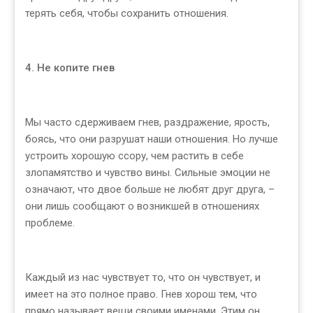
терять себя, чтобы сохранить отношения.
4. Не копите гнев
Мы часто сдерживаем гнев, раздражение, ярость,
боясь, что они разрушат наши отношения. Но лучше
устроить хорошую ссору, чем растить в себе
злопамятство и чувство вины. Сильные эмоции не
означают, что двое больше не любят друг друга, –
они лишь сообщают о возникшей в отношениях
проблеме.
Каждый из нас чувствует то, что он чувствует, и
имеет на это полное право. Гнев хорош тем, что
прямо называет вещи своими именами. Этим он