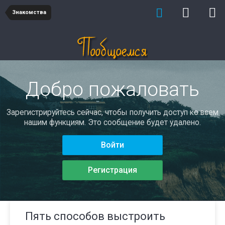
Знакомства
Добро пожаловать
Зарегистрируйтесь сейчас, чтобы получить доступ ко всем
нашим функциям. Это сообщение будет удалено.
Войти
Регистрация
Пять способов выстроить