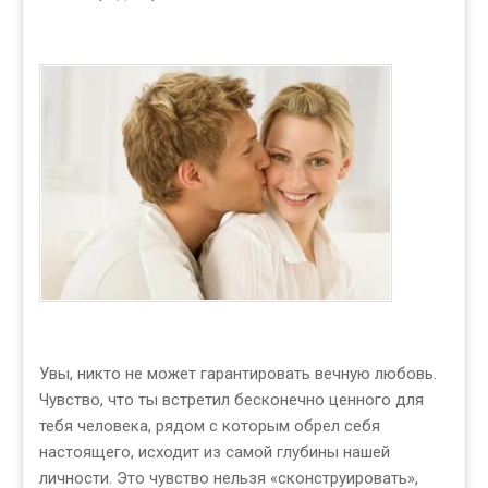
Увы, никто не может гарантировать вечную любовь.
Чувство, что ты встретил бесконечно ценного для
тебя человека, рядом с которым обрел себя
настоящего, исходит из самой глубины нашей
личности. Это чувство нельзя «сконструировать»,