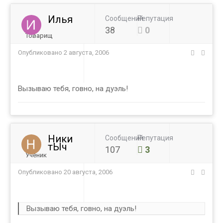
Илья
Сообщений
Репутация
38
0
Товарищ
Опубликовано
2 августа, 2006
Вызываю тебя, говно, на дуэль!
Ники
Сообщений
Репутация
тЫч
107
3
Ученик
Опубликовано
20 августа, 2006
Вызываю тебя, говно, на дуэль!