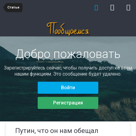
Статьи
Добро пожаловать
Зарегистрируйтесь сейчас, чтобы получить доступ ко всем
нашим функциям. Это сообщение будет удалено.
Войти
Регистрация
Путин, что он нам обещал