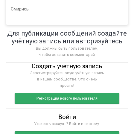
Смирись.
Для публикации сообщений создайте
учётную запись или авторизуйтесь
Вы должны быть пользователем,
чтобы оставить комментарий
Создать учетную запись
Зарегистрируйте новую учётную запись
в нашем сообществе. Это очень
просто!
Регистрация нового пользователя
Войти
Уже есть аккаунт? Войти в систему.