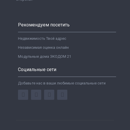
Рекомендуем посетить
Недвижимость Твой адрес
Независимая оценка онлайн
Модульные дома ЭКОДОМ 21
Социальные сети
Добавьте нас в ваши любимые социальные сети