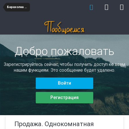
Барахолка недвижимость
Добро пожаловать
Зарегистрируйтесь сейчас, чтобы получить доступ ко всем
нашим функциям. Это сообщение будет удалено.
Войти
Регистрация
Продажа. Однокомнатная