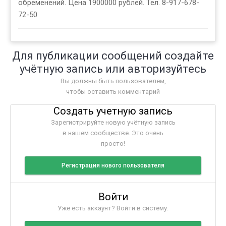
обременений. Цена 1900000 рублей. Тел. 8-917-678-
72-50
Для публикации сообщений создайте
учётную запись или авторизуйтесь
Вы должны быть пользователем,
чтобы оставить комментарий
Создать учетную запись
Зарегистрируйте новую учётную запись
в нашем сообществе. Это очень
просто!
Регистрация нового пользователя
Войти
Уже есть аккаунт? Войти в систему.