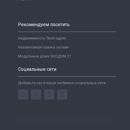
Рекомендуем посетить
Недвижимость Твой адрес
Независимая оценка онлайн
Модульные дома ЭКОДОМ 21
Социальные сети
Добавьте нас в ваши любимые социальные сети