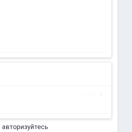
Жалоба
 авторизуйтесь