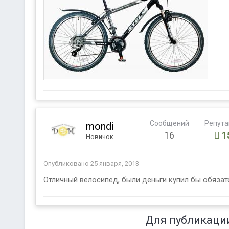
Сообщений
Репут
mondi
16
1
Новичок
Опубликовано
25 января, 2013
Отличный велосипед, были деньги купил бы обязат
Для публикаци