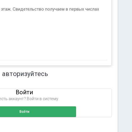
. этаж. Свидетельство получаем в первых числах
 авторизуйтесь
Войти
сть аккаунт? Войти в систему.
Войти