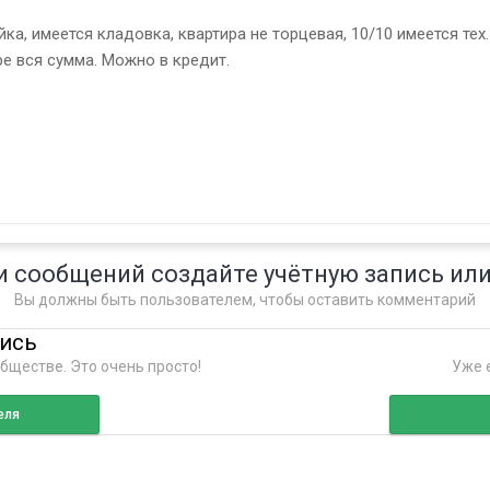
а, имеется кладовка, квартира не торцевая, 10/10 имеется тех
ре вся сумма. Можно в кредит.
и сообщений создайте учётную запись или
Вы должны быть пользователем, чтобы оставить комментарий
пись
бществе. Это очень просто!
Уже е
еля