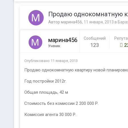
Продаю однокомнатную ква
Автор
марина456
,
11 января, 2013
в
Бара
Сообщений
Репут
марина456
123
2
Ученик
Опубликовано
11 января, 2013
Продаю однокомнатную квартиру новой планировки
Год постройки 2012г.
Общая площадь, 42 м
Стоимость без комиссии 2 200 000 Р.
Комиссия агента 30 000 Р.