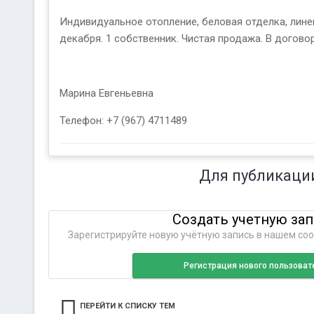
Индивидуальное отопление, беловая отделка, линейк
декабря. 1 собственник. Чистая продажа. В догово
Марина Евгеньевна
Телефон: +7 (967) 4711489
Для публикаци
Создать учетную за
Зарегистрируйте новую учётную запись в нашем соо
Регистрация нового пользоват
ПЕРЕЙТИ К СПИСКУ ТЕМ