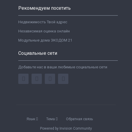
Рекомендуем посетить
Недвижимость Твой адрес
Независимая оценка онлайн
Модульные дома ЭКОДОМ 21
Социальные сети
Добавьте нас в ваши любимые социальные сети
Язык
Тема
Обратная связь
Powered by Invision Community