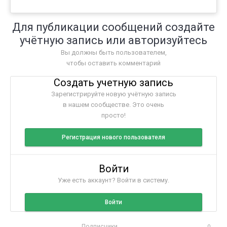
Для публикации сообщений создайте
учётную запись или авторизуйтесь
Вы должны быть пользователем,
чтобы оставить комментарий
Создать учетную запись
Зарегистрируйте новую учётную запись
в нашем сообществе. Это очень
просто!
Регистрация нового пользователя
Войти
Уже есть аккаунт? Войти в систему.
Войти
Подписчики
0