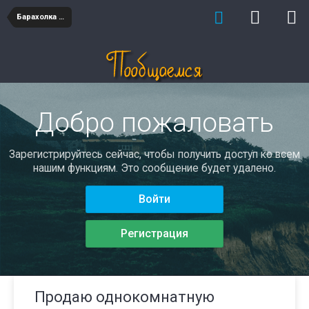
Барахолка недвижимость
Добро пожаловать
Зарегистрируйтесь сейчас, чтобы получить доступ ко всем
нашим функциям. Это сообщение будет удалено.
Войти
Регистрация
Продаю однокомнатную