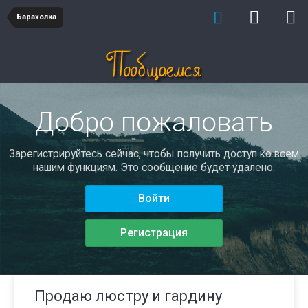
Барахолка
Добро пожаловать
Зарегистрируйтесь сейчас, чтобы получить доступ ко всем
нашим функциям. Это сообщение будет удалено.
Войти
Регистрация
Продаю люстру и гардину