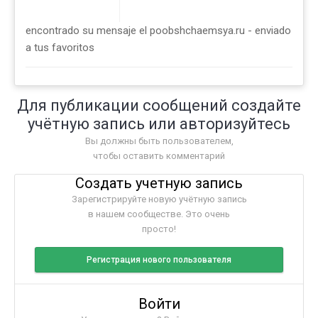
encontrado su mensaje el poobshchaemsya.ru - enviado
a tus favoritos
Для публикации сообщений создайте
учётную запись или авторизуйтесь
Вы должны быть пользователем,
чтобы оставить комментарий
Создать учетную запись
Зарегистрируйте новую учётную запись
в нашем сообществе. Это очень
просто!
Регистрация нового пользователя
Войти