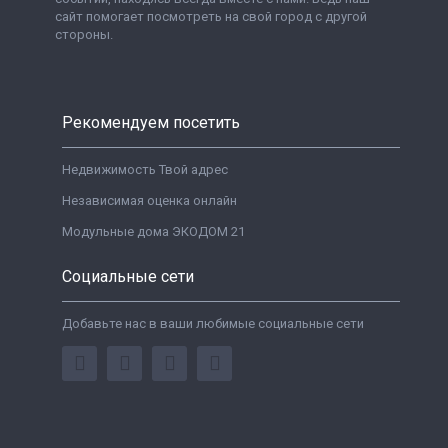
сайт помогает посмотреть на свой город с другой
стороны.
Рекомендуем посетить
Недвижимость Твой адрес
Независимая оценка онлайн
Модульные дома ЭКОДОМ 21
Социальные сети
Добавьте нас в ваши любимые социальные сети