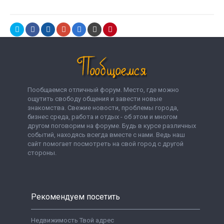
Пообщаемся отличный форум. Место, где можно
ощутить свободу общения и завести новые
знакомства. Свежие новости, проблемы города,
бизнес среда, работа и отдых - об этом и многом
другом поговорим на форуме. Будь в курсе различных
событий, находясь всегда вместе с нами. Ведь наш
сайт помогает посмотреть на свой город с другой
стороны.
Рекомендуем посетить
Недвижимость Твой адрес