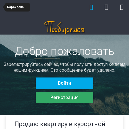
Барахолка недвижимость
Добро пожаловать
Зарегистрируйтесь сейчас, чтобы получить доступ ко всем
нашим функциям. Это сообщение будет удалено.
Войти
Регистрация
Продаю квартиру в курортной