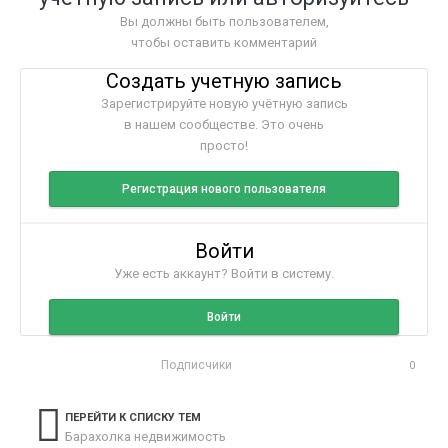
Вы должны быть пользователем,
чтобы оставить комментарий
Создать учетную запись
Зарегистрируйте новую учётную запись
в нашем сообществе. Это очень
просто!
Регистрация нового пользователя
Войти
Уже есть аккаунт? Войти в систему.
Войти
Подписчики
0
ПЕРЕЙТИ К СПИСКУ ТЕМ
Барахолка недвижимость