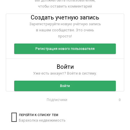
Вы должны быть пользователем,
чтобы оставить комментарий
Создать учетную запись
Зарегистрируйте новую учётную запись
в нашем сообществе. Это очень
просто!
Регистрация нового пользователя
Войти
Уже есть аккаунт? Войти в систему.
Войти
Подписчики
0
ПЕРЕЙТИ К СПИСКУ ТЕМ
Барахолка недвижимость