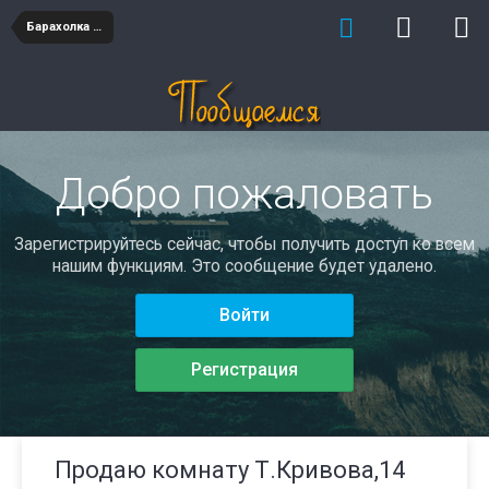
Барахолка недвижимость
Добро пожаловать
Зарегистрируйтесь сейчас, чтобы получить доступ ко всем
нашим функциям. Это сообщение будет удалено.
Войти
Регистрация
Продаю комнату Т.Кривова,14