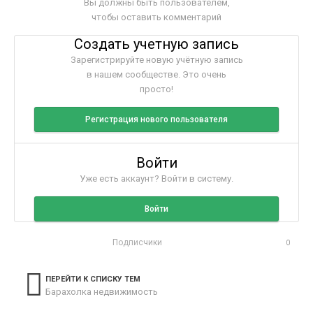
Вы должны быть пользователем,
чтобы оставить комментарий
Создать учетную запись
Зарегистрируйте новую учётную запись
в нашем сообществе. Это очень
просто!
Регистрация нового пользователя
Войти
Уже есть аккаунт? Войти в систему.
Войти
Подписчики
0
ПЕРЕЙТИ К СПИСКУ ТЕМ
Барахолка недвижимость