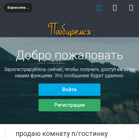
Барахолка недвижимость
Добро пожаловать
Зарегистрируйтесь сейчас, чтобы получить доступ ко всем
нашим функциям. Это сообщение будет удалено.
Войти
Регистрация
продаю комнату п/гостинку