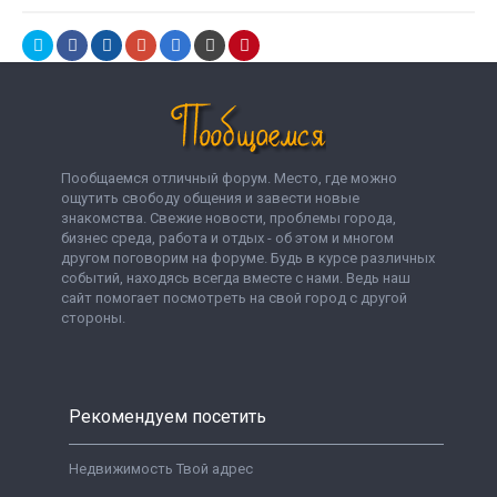
Пообщаемся отличный форум. Место, где можно
ощутить свободу общения и завести новые
знакомства. Свежие новости, проблемы города,
бизнес среда, работа и отдых - об этом и многом
другом поговорим на форуме. Будь в курсе различных
событий, находясь всегда вместе с нами. Ведь наш
сайт помогает посмотреть на свой город с другой
стороны.
Рекомендуем посетить
Недвижимость Твой адрес