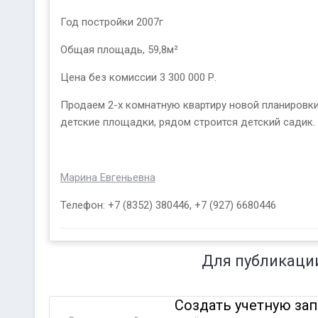
Год постройки 2007г
Общая площадь, 59,8м²
Цена без комиссии 3 300 000 Р.
Продаем 2-х комнатную квартиру новой планировки
детские площадки, рядом строится детский садик.
Марина Евгеньевна
Телефон: +7 (8352) 380446, +7 (927) 6680446
Для публикаци
Создать учетную за