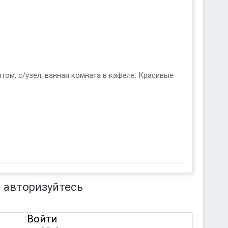
ом, с/узел, ванная комната в кафеле. Красивые
 авторизуйтесь
Войти