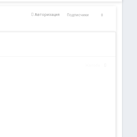
Авторизация
Подписчики
0
Жалоба