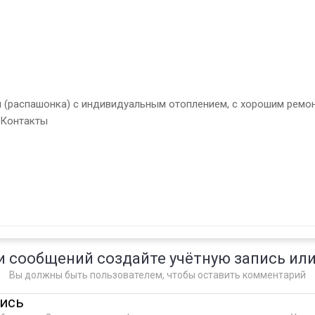
 (распашонка) с индивидуальным отоплением, с хорошим ремонт
 Контакты
и сообщений создайте учётную запись или
Вы должны быть пользователем, чтобы оставить комментарий
пись